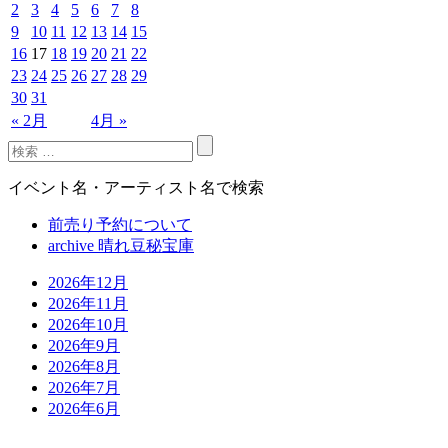
2
3
4
5
6
7
8
9
10
11
12
13
14
15
16
17
18
19
20
21
22
23
24
25
26
27
28
29
30
31
« 2月
4月 »
イベント名・アーティスト名で検索
前売り予約について
archive 晴れ豆秘宝庫
2026年12月
2026年11月
2026年10月
2026年9月
2026年8月
2026年7月
2026年6月
2026年5月