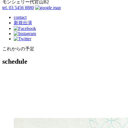
モンシェリー代官山B2
tel. 03 5456 8880
contact
新規出演
これからの予定
schedule