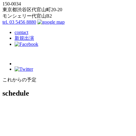
150-0034
東京都渋谷区代官山町20-20
モンシェリー代官山B2
tel. 03 5456 8880
contact
新規出演
これからの予定
schedule