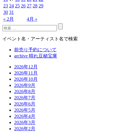
23
24
25
26
27
28
29
30
31
« 2月
4月 »
イベント名・アーティスト名で検索
前売り予約について
archive 晴れ豆秘宝庫
2026年12月
2026年11月
2026年10月
2026年9月
2026年8月
2026年7月
2026年6月
2026年5月
2026年4月
2026年3月
2026年2月