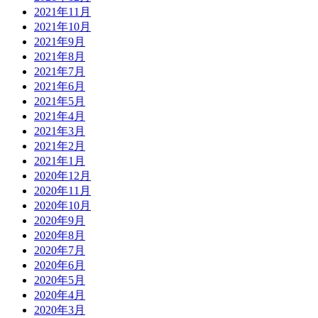
2021年11月
2021年10月
2021年9月
2021年8月
2021年7月
2021年6月
2021年5月
2021年4月
2021年3月
2021年2月
2021年1月
2020年12月
2020年11月
2020年10月
2020年9月
2020年8月
2020年7月
2020年6月
2020年5月
2020年4月
2020年3月