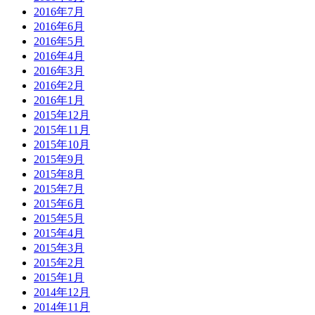
2016年7月
2016年6月
2016年5月
2016年4月
2016年3月
2016年2月
2016年1月
2015年12月
2015年11月
2015年10月
2015年9月
2015年8月
2015年7月
2015年6月
2015年5月
2015年4月
2015年3月
2015年2月
2015年1月
2014年12月
2014年11月