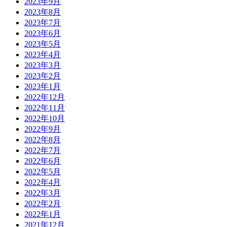
2023年9月
2023年8月
2023年7月
2023年6月
2023年5月
2023年4月
2023年3月
2023年2月
2023年1月
2022年12月
2022年11月
2022年10月
2022年9月
2022年8月
2022年7月
2022年6月
2022年5月
2022年4月
2022年3月
2022年2月
2022年1月
2021年12月