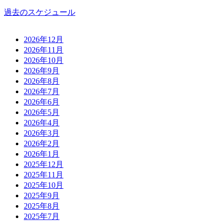
過去のスケジュール
2026年12月
2026年11月
2026年10月
2026年9月
2026年8月
2026年7月
2026年6月
2026年5月
2026年4月
2026年3月
2026年2月
2026年1月
2025年12月
2025年11月
2025年10月
2025年9月
2025年8月
2025年7月