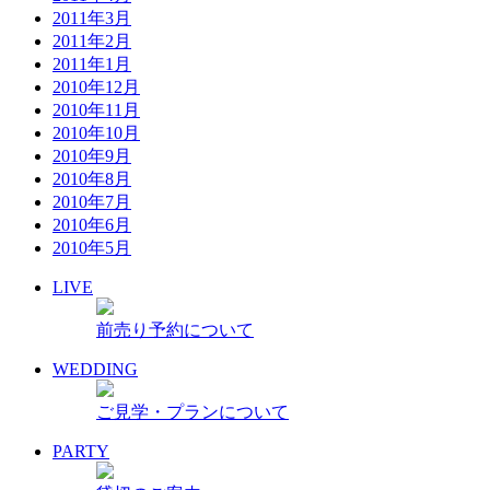
2011年3月
2011年2月
2011年1月
2010年12月
2010年11月
2010年10月
2010年9月
2010年8月
2010年7月
2010年6月
2010年5月
LIVE
前売り予約について
WEDDING
ご見学・プランについて
PARTY