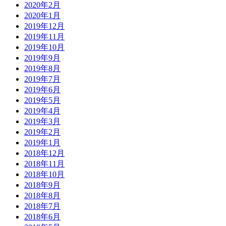
2020年2月
2020年1月
2019年12月
2019年11月
2019年10月
2019年9月
2019年8月
2019年7月
2019年6月
2019年5月
2019年4月
2019年3月
2019年2月
2019年1月
2018年12月
2018年11月
2018年10月
2018年9月
2018年8月
2018年7月
2018年6月