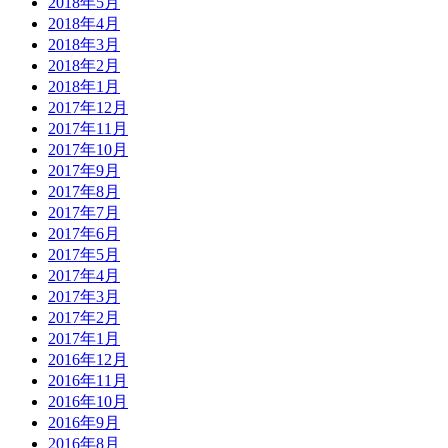
2018年5月
2018年4月
2018年3月
2018年2月
2018年1月
2017年12月
2017年11月
2017年10月
2017年9月
2017年8月
2017年7月
2017年6月
2017年5月
2017年4月
2017年3月
2017年2月
2017年1月
2016年12月
2016年11月
2016年10月
2016年9月
2016年8月