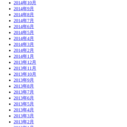
2014年10月
2014年9月
2014年8月
2014年7月
2014年6月
2014年5月
2014年4月
2014年3月
2014年2月
2014年1月
2013年12月
2013年11月
2013年10月
2013年9月
2013年8月
2013年7月
2013年6月
2013年5月
2013年4月
2013年3月
2013年2月