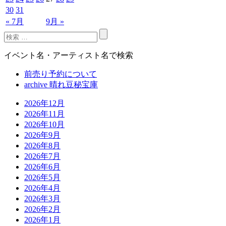
30
31
« 7月
9月 »
イベント名・アーティスト名で検索
前売り予約について
archive 晴れ豆秘宝庫
2026年12月
2026年11月
2026年10月
2026年9月
2026年8月
2026年7月
2026年6月
2026年5月
2026年4月
2026年3月
2026年2月
2026年1月