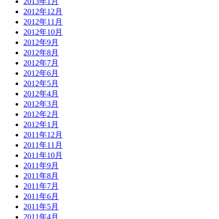
2013年1月
2012年12月
2012年11月
2012年10月
2012年9月
2012年8月
2012年7月
2012年6月
2012年5月
2012年4月
2012年3月
2012年2月
2012年1月
2011年12月
2011年11月
2011年10月
2011年9月
2011年8月
2011年7月
2011年6月
2011年5月
2011年4月