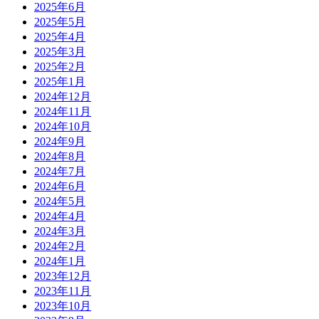
2025年6月
2025年5月
2025年4月
2025年3月
2025年2月
2025年1月
2024年12月
2024年11月
2024年10月
2024年9月
2024年8月
2024年7月
2024年6月
2024年5月
2024年4月
2024年3月
2024年2月
2024年1月
2023年12月
2023年11月
2023年10月