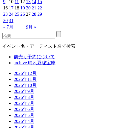
9
10
11
12
13
14
15
16
17
18
19
20
21
22
23
24
25
26
27
28
29
30
31
« 7月
9月 »
イベント名・アーティスト名で検索
前売り予約について
archive 晴れ豆秘宝庫
2026年12月
2026年11月
2026年10月
2026年9月
2026年8月
2026年7月
2026年6月
2026年5月
2026年4月
2026年3月