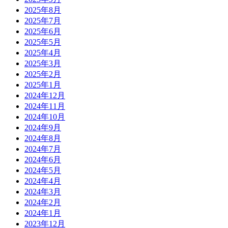
2025年8月
2025年7月
2025年6月
2025年5月
2025年4月
2025年3月
2025年2月
2025年1月
2024年12月
2024年11月
2024年10月
2024年9月
2024年8月
2024年7月
2024年6月
2024年5月
2024年4月
2024年3月
2024年2月
2024年1月
2023年12月