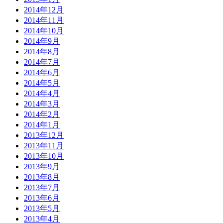
2014年12月
2014年11月
2014年10月
2014年9月
2014年8月
2014年7月
2014年6月
2014年5月
2014年4月
2014年3月
2014年2月
2014年1月
2013年12月
2013年11月
2013年10月
2013年9月
2013年8月
2013年7月
2013年6月
2013年5月
2013年4月