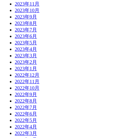
2023年11月
2023年10月
2023年9月
2023年8月
2023年7月
2023年6月
2023年5月
2023年4月
2023年3月
2023年2月
2023年1月
2022年12月
2022年11月
2022年10月
2022年9月
2022年8月
2022年7月
2022年6月
2022年5月
2022年4月
2022年3月