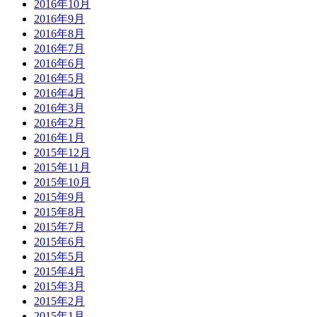
2016年10月
2016年9月
2016年8月
2016年7月
2016年6月
2016年5月
2016年4月
2016年3月
2016年2月
2016年1月
2015年12月
2015年11月
2015年10月
2015年9月
2015年8月
2015年7月
2015年6月
2015年5月
2015年4月
2015年3月
2015年2月
2015年1月