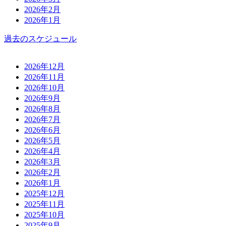
2026年2月
2026年1月
過去のスケジュール
2026年12月
2026年11月
2026年10月
2026年9月
2026年8月
2026年7月
2026年6月
2026年5月
2026年4月
2026年3月
2026年2月
2026年1月
2025年12月
2025年11月
2025年10月
2025年9月