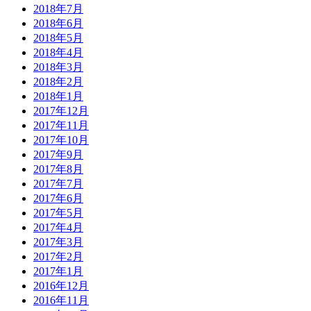
2018年7月
2018年6月
2018年5月
2018年4月
2018年3月
2018年2月
2018年1月
2017年12月
2017年11月
2017年10月
2017年9月
2017年8月
2017年7月
2017年6月
2017年5月
2017年4月
2017年3月
2017年2月
2017年1月
2016年12月
2016年11月