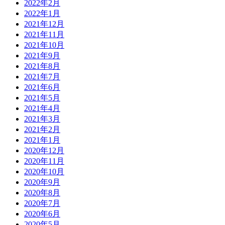
2022年2月
2022年1月
2021年12月
2021年11月
2021年10月
2021年9月
2021年8月
2021年7月
2021年6月
2021年5月
2021年4月
2021年3月
2021年2月
2021年1月
2020年12月
2020年11月
2020年10月
2020年9月
2020年8月
2020年7月
2020年6月
2020年5月