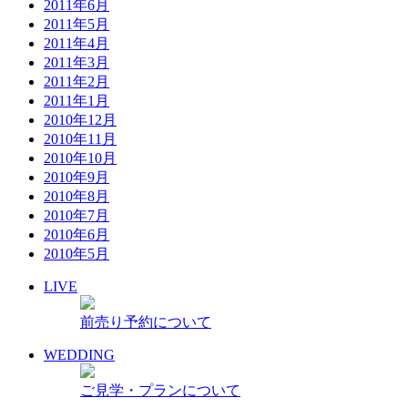
2011年6月
2011年5月
2011年4月
2011年3月
2011年2月
2011年1月
2010年12月
2010年11月
2010年10月
2010年9月
2010年8月
2010年7月
2010年6月
2010年5月
LIVE
前売り予約について
WEDDING
ご見学・プランについて