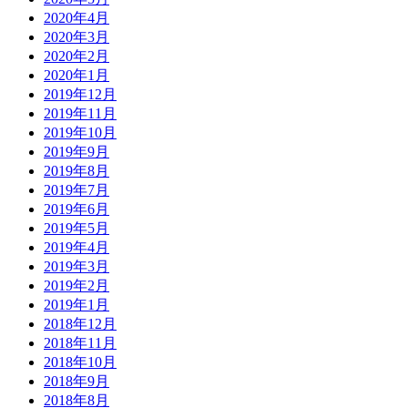
2020年4月
2020年3月
2020年2月
2020年1月
2019年12月
2019年11月
2019年10月
2019年9月
2019年8月
2019年7月
2019年6月
2019年5月
2019年4月
2019年3月
2019年2月
2019年1月
2018年12月
2018年11月
2018年10月
2018年9月
2018年8月