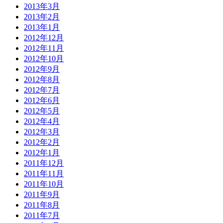
2013年3月
2013年2月
2013年1月
2012年12月
2012年11月
2012年10月
2012年9月
2012年8月
2012年7月
2012年6月
2012年5月
2012年4月
2012年3月
2012年2月
2012年1月
2011年12月
2011年11月
2011年10月
2011年9月
2011年8月
2011年7月