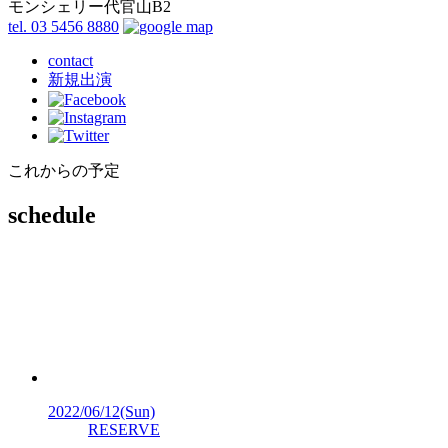
モンシェリー代官山B2
tel. 03 5456 8880
contact
新規出演
これからの予定
schedule
2022/06/12
(Sun)
RESERVE