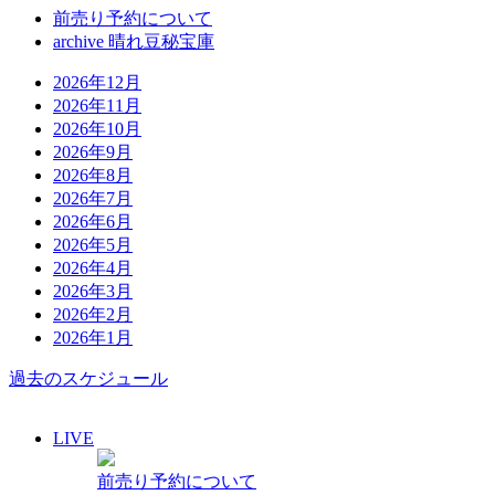
前売り予約について
archive 晴れ豆秘宝庫
2026年12月
2026年11月
2026年10月
2026年9月
2026年8月
2026年7月
2026年6月
2026年5月
2026年4月
2026年3月
2026年2月
2026年1月
過去のスケジュール
LIVE
前売り予約について