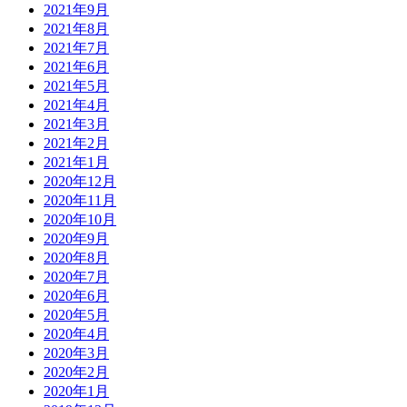
2021年9月
2021年8月
2021年7月
2021年6月
2021年5月
2021年4月
2021年3月
2021年2月
2021年1月
2020年12月
2020年11月
2020年10月
2020年9月
2020年8月
2020年7月
2020年6月
2020年5月
2020年4月
2020年3月
2020年2月
2020年1月