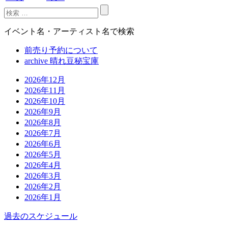
イベント名・アーティスト名で検索
前売り予約について
archive 晴れ豆秘宝庫
2026年12月
2026年11月
2026年10月
2026年9月
2026年8月
2026年7月
2026年6月
2026年5月
2026年4月
2026年3月
2026年2月
2026年1月
過去のスケジュール