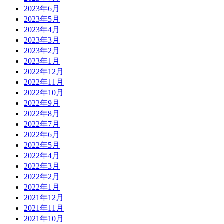
2023年6月
2023年5月
2023年4月
2023年3月
2023年2月
2023年1月
2022年12月
2022年11月
2022年10月
2022年9月
2022年8月
2022年7月
2022年6月
2022年5月
2022年4月
2022年3月
2022年2月
2022年1月
2021年12月
2021年11月
2021年10月