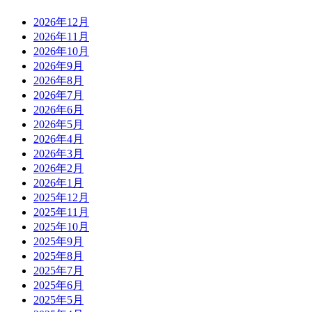
2026年12月
2026年11月
2026年10月
2026年9月
2026年8月
2026年7月
2026年6月
2026年5月
2026年4月
2026年3月
2026年2月
2026年1月
2025年12月
2025年11月
2025年10月
2025年9月
2025年8月
2025年7月
2025年6月
2025年5月