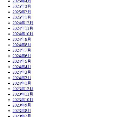
2025年4月
2025年3月
2025年2月
2025年1月
2024年12月
2024年11月
2024年10月
2024年9月
2024年8月
2024年7月
2024年6月
2024年5月
2024年4月
2024年3月
2024年2月
2024年1月
2023年12月
2023年11月
2023年10月
2023年9月
2023年8月
2023年7月