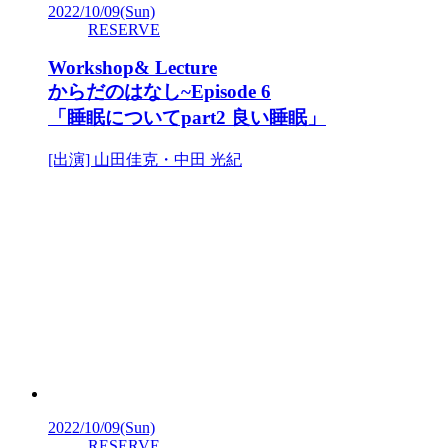
2022/10/09
(Sun)
RESERVE
Workshop& Lecture
からだのはなし~Episode 6
「睡眠についてpart2 良い睡眠」
[出演] 山田佳克・中田 光紀
2022/10/09
(Sun)
RESERVE