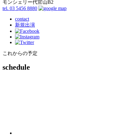
モンシェリー代官山B2
tel. 03 5456 8880
contact
新規出演
これからの予定
schedule