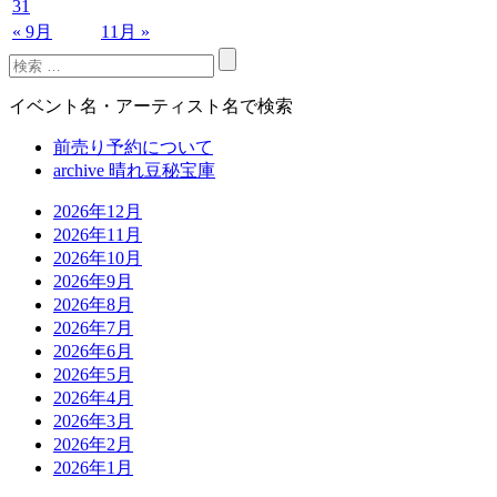
31
« 9月
11月 »
イベント名・アーティスト名で検索
前売り予約について
archive 晴れ豆秘宝庫
2026年12月
2026年11月
2026年10月
2026年9月
2026年8月
2026年7月
2026年6月
2026年5月
2026年4月
2026年3月
2026年2月
2026年1月