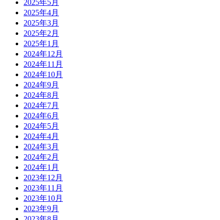
2025年5月
2025年4月
2025年3月
2025年2月
2025年1月
2024年12月
2024年11月
2024年10月
2024年9月
2024年8月
2024年7月
2024年6月
2024年5月
2024年4月
2024年3月
2024年2月
2024年1月
2023年12月
2023年11月
2023年10月
2023年9月
2023年8月