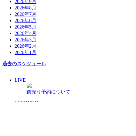
2026年9月
2026年8月
2026年7月
2026年6月
2026年5月
2026年4月
2026年3月
2026年2月
2026年1月
過去のスケジュール
LIVE
前売り予約について
WEDDING
ご見学・プランについて
PARTY