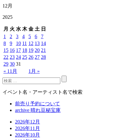
12月
2025
月
火
水
木
金
土
日
1
2
3
4
5
6
7
8
9
10
11
12
13
14
15
16
17
18
19
20
21
22
23
24
25
26
27
28
29
30
31
« 11月
1月 »
イベント名・アーティスト名で検索
前売り予約について
archive 晴れ豆秘宝庫
2026年12月
2026年11月
2026年10月