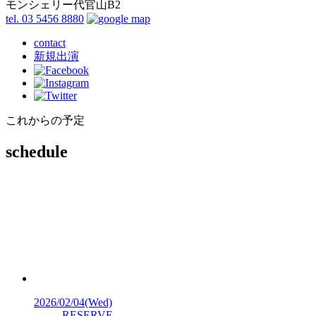
モンシェリー代官山B2
tel. 03 5456 8880
contact
新規出演
これからの予定
schedule
2026/02/04
(Wed)
RESERVE