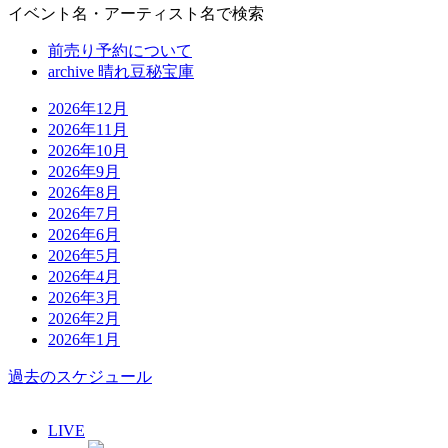
イベント名・アーティスト名で検索
前売り予約について
archive 晴れ豆秘宝庫
2026年12月
2026年11月
2026年10月
2026年9月
2026年8月
2026年7月
2026年6月
2026年5月
2026年4月
2026年3月
2026年2月
2026年1月
過去のスケジュール
LIVE