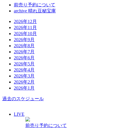
前売り予約について
archive 晴れ豆秘宝庫
2026年12月
2026年11月
2026年10月
2026年9月
2026年8月
2026年7月
2026年6月
2026年5月
2026年4月
2026年3月
2026年2月
2026年1月
過去のスケジュール
LIVE
前売り予約について