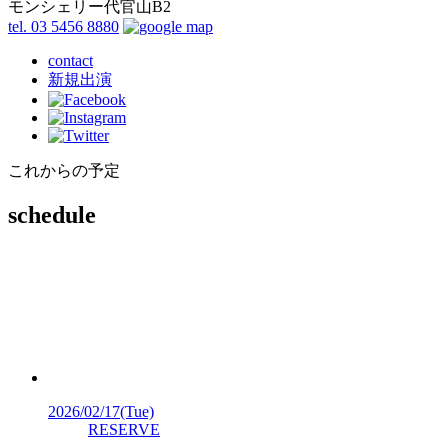
モンシェリー代官山B2
tel. 03 5456 8880
contact
新規出演
これからの予定
schedule
2026/02/17
(Tue)
RESERVE