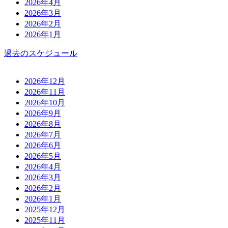
2026年4月
2026年3月
2026年2月
2026年1月
過去のスケジュール
2026年12月
2026年11月
2026年10月
2026年9月
2026年8月
2026年7月
2026年6月
2026年5月
2026年4月
2026年3月
2026年2月
2026年1月
2025年12月
2025年11月