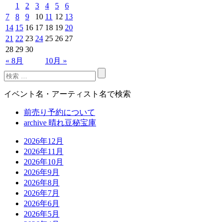
1
2
3
4
5
6
7
8
9
10
11
12
13
14
15
16
17
18
19
20
21
22
23
24
25
26
27
28
29
30
« 8月
10月 »
イベント名・アーティスト名で検索
前売り予約について
archive 晴れ豆秘宝庫
2026年12月
2026年11月
2026年10月
2026年9月
2026年8月
2026年7月
2026年6月
2026年5月