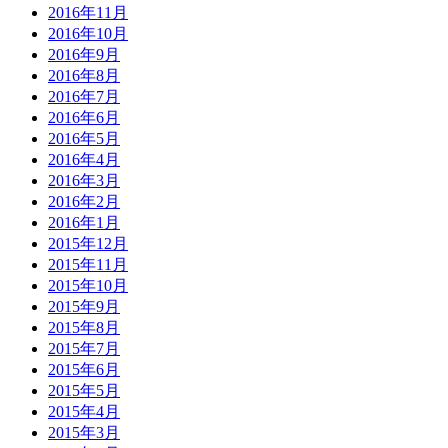
2016年11月
2016年10月
2016年9月
2016年8月
2016年7月
2016年6月
2016年5月
2016年4月
2016年3月
2016年2月
2016年1月
2015年12月
2015年11月
2015年10月
2015年9月
2015年8月
2015年7月
2015年6月
2015年5月
2015年4月
2015年3月