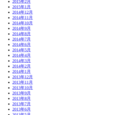
2015年2月
2015年1月
2014年12月
2014年11月
2014年10月
2014年9月
2014年8月
2014年7月
2014年6月
2014年5月
2014年4月
2014年3月
2014年2月
2014年1月
2013年12月
2013年11月
2013年10月
2013年9月
2013年8月
2013年7月
2013年6月
2013年5月