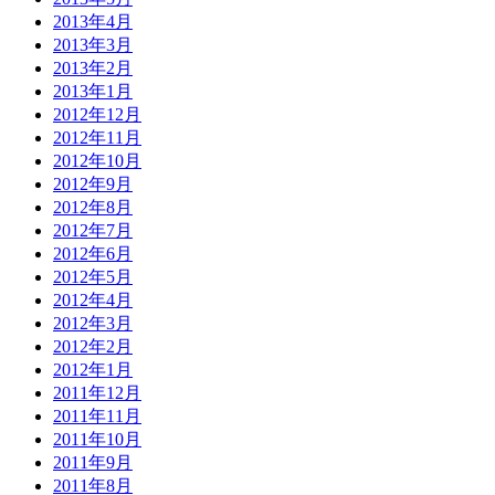
2013年4月
2013年3月
2013年2月
2013年1月
2012年12月
2012年11月
2012年10月
2012年9月
2012年8月
2012年7月
2012年6月
2012年5月
2012年4月
2012年3月
2012年2月
2012年1月
2011年12月
2011年11月
2011年10月
2011年9月
2011年8月