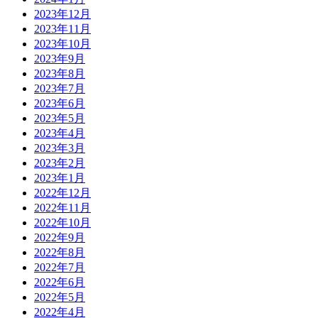
2023年12月
2023年11月
2023年10月
2023年9月
2023年8月
2023年7月
2023年6月
2023年5月
2023年4月
2023年3月
2023年2月
2023年1月
2022年12月
2022年11月
2022年10月
2022年9月
2022年8月
2022年7月
2022年6月
2022年5月
2022年4月