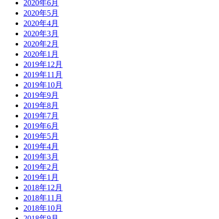
2020年6月
2020年5月
2020年4月
2020年3月
2020年2月
2020年1月
2019年12月
2019年11月
2019年10月
2019年9月
2019年8月
2019年7月
2019年6月
2019年5月
2019年4月
2019年3月
2019年2月
2019年1月
2018年12月
2018年11月
2018年10月
2018年9月