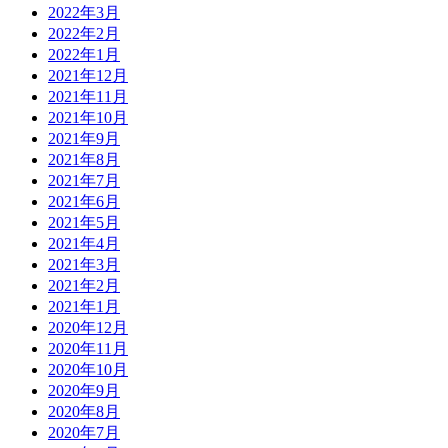
2022年3月
2022年2月
2022年1月
2021年12月
2021年11月
2021年10月
2021年9月
2021年8月
2021年7月
2021年6月
2021年5月
2021年4月
2021年3月
2021年2月
2021年1月
2020年12月
2020年11月
2020年10月
2020年9月
2020年8月
2020年7月