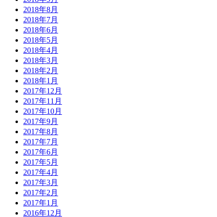
2018年8月
2018年7月
2018年6月
2018年5月
2018年4月
2018年3月
2018年2月
2018年1月
2017年12月
2017年11月
2017年10月
2017年9月
2017年8月
2017年7月
2017年6月
2017年5月
2017年4月
2017年3月
2017年2月
2017年1月
2016年12月