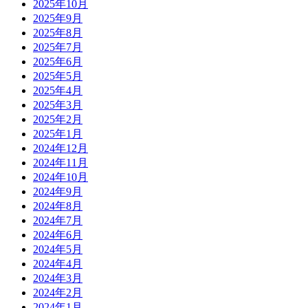
2025年10月
2025年9月
2025年8月
2025年7月
2025年6月
2025年5月
2025年4月
2025年3月
2025年2月
2025年1月
2024年12月
2024年11月
2024年10月
2024年9月
2024年8月
2024年7月
2024年6月
2024年5月
2024年4月
2024年3月
2024年2月
2024年1月