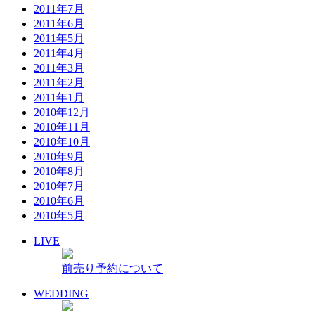
2011年7月
2011年6月
2011年5月
2011年4月
2011年3月
2011年2月
2011年1月
2010年12月
2010年11月
2010年10月
2010年9月
2010年8月
2010年7月
2010年6月
2010年5月
LIVE
前売り予約について
WEDDING