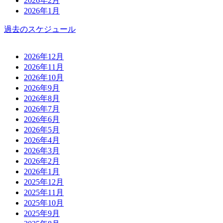
2026年2月
2026年1月
過去のスケジュール
2026年12月
2026年11月
2026年10月
2026年9月
2026年8月
2026年7月
2026年6月
2026年5月
2026年4月
2026年3月
2026年2月
2026年1月
2025年12月
2025年11月
2025年10月
2025年9月