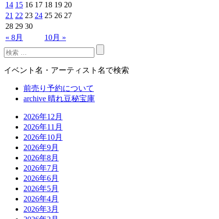
14
15
16
17
18
19
20
21
22
23
24
25
26
27
28
29
30
« 8月
10月 »
イベント名・アーティスト名で検索
前売り予約について
archive 晴れ豆秘宝庫
2026年12月
2026年11月
2026年10月
2026年9月
2026年8月
2026年7月
2026年6月
2026年5月
2026年4月
2026年3月