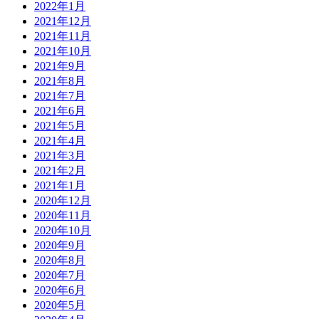
2022年1月
2021年12月
2021年11月
2021年10月
2021年9月
2021年8月
2021年7月
2021年6月
2021年5月
2021年4月
2021年3月
2021年2月
2021年1月
2020年12月
2020年11月
2020年10月
2020年9月
2020年8月
2020年7月
2020年6月
2020年5月