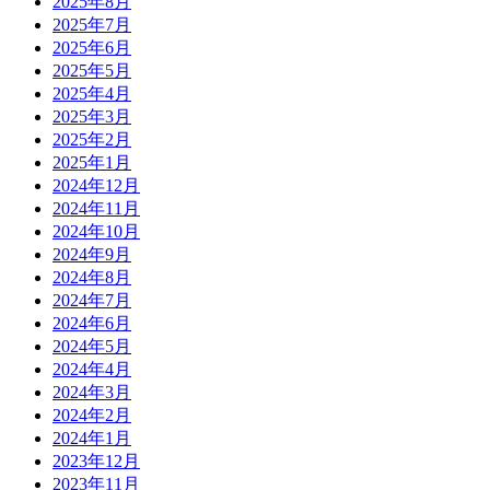
2025年8月
2025年7月
2025年6月
2025年5月
2025年4月
2025年3月
2025年2月
2025年1月
2024年12月
2024年11月
2024年10月
2024年9月
2024年8月
2024年7月
2024年6月
2024年5月
2024年4月
2024年3月
2024年2月
2024年1月
2023年12月
2023年11月