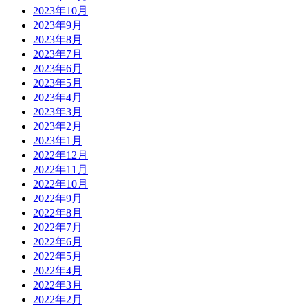
2023年10月
2023年9月
2023年8月
2023年7月
2023年6月
2023年5月
2023年4月
2023年3月
2023年2月
2023年1月
2022年12月
2022年11月
2022年10月
2022年9月
2022年8月
2022年7月
2022年6月
2022年5月
2022年4月
2022年3月
2022年2月