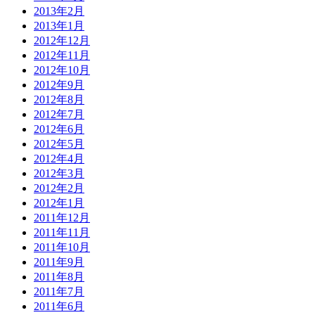
2013年2月
2013年1月
2012年12月
2012年11月
2012年10月
2012年9月
2012年8月
2012年7月
2012年6月
2012年5月
2012年4月
2012年3月
2012年2月
2012年1月
2011年12月
2011年11月
2011年10月
2011年9月
2011年8月
2011年7月
2011年6月