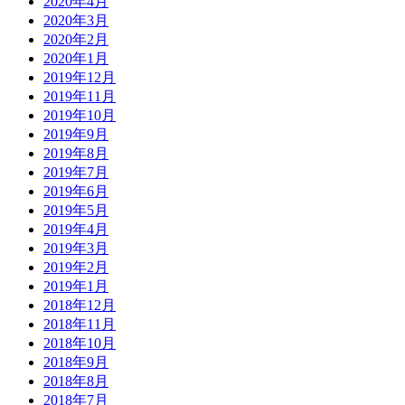
2020年4月
2020年3月
2020年2月
2020年1月
2019年12月
2019年11月
2019年10月
2019年9月
2019年8月
2019年7月
2019年6月
2019年5月
2019年4月
2019年3月
2019年2月
2019年1月
2018年12月
2018年11月
2018年10月
2018年9月
2018年8月
2018年7月