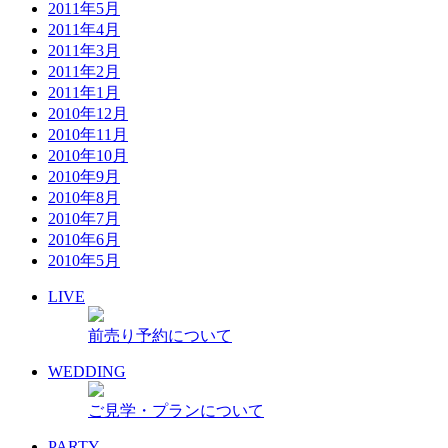
2011年5月
2011年4月
2011年3月
2011年2月
2011年1月
2010年12月
2010年11月
2010年10月
2010年9月
2010年8月
2010年7月
2010年6月
2010年5月
LIVE
前売り予約について
WEDDING
ご見学・プランについて
PARTY