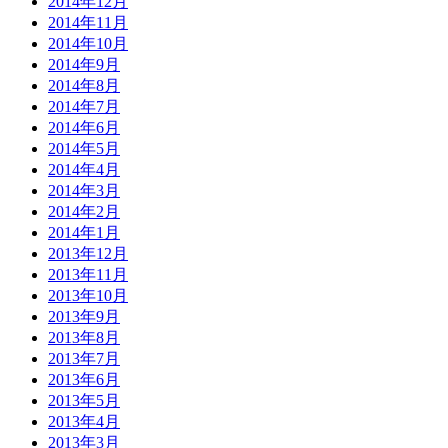
2014年12月
2014年11月
2014年10月
2014年9月
2014年8月
2014年7月
2014年6月
2014年5月
2014年4月
2014年3月
2014年2月
2014年1月
2013年12月
2013年11月
2013年10月
2013年9月
2013年8月
2013年7月
2013年6月
2013年5月
2013年4月
2013年3月