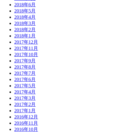
2018年6月
2018年5月
2018年4月
2018年3月
2018年2月
2018年1月
2017年12月
2017年11月
2017年10月
2017年9月
2017年8月
2017年7月
2017年6月
2017年5月
2017年4月
2017年3月
2017年2月
2017年1月
2016年12月
2016年11月
2016年10月