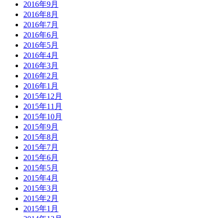
2016年9月
2016年8月
2016年7月
2016年6月
2016年5月
2016年4月
2016年3月
2016年2月
2016年1月
2015年12月
2015年11月
2015年10月
2015年9月
2015年8月
2015年7月
2015年6月
2015年5月
2015年4月
2015年3月
2015年2月
2015年1月