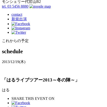
モンシェリー代官山B2
tel. 03 5456 8880
contact
新規出演
これからの予定
schedule
2013/12/19
(木)
「はるライブツアー2013～冬の陣～」
はる
SHARE THIS EVENT ON