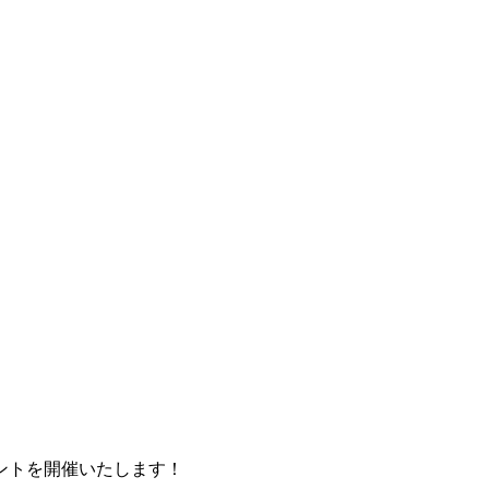
ントを開催いたします！