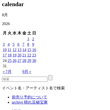
calendar
8月
2026
月
火
水
木
金
土
日
1
2
3
4
5
6
7
8
9
10
11
12
13
14
15
16
17
18
19
20
21
22
23
24
25
26
27
28
29
30
31
« 7月
9月 »
イベント名・アーティスト名で検索
前売り予約について
archive 晴れ豆秘宝庫