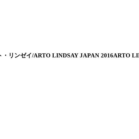
ARTO LINDSAY JAPAN 2016ARTO LINDS