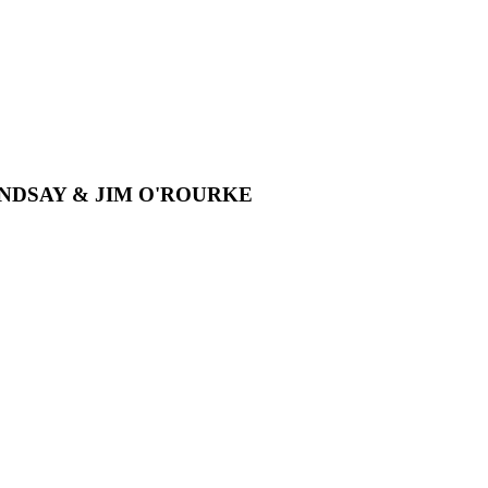
AY & JIM O'ROURKE