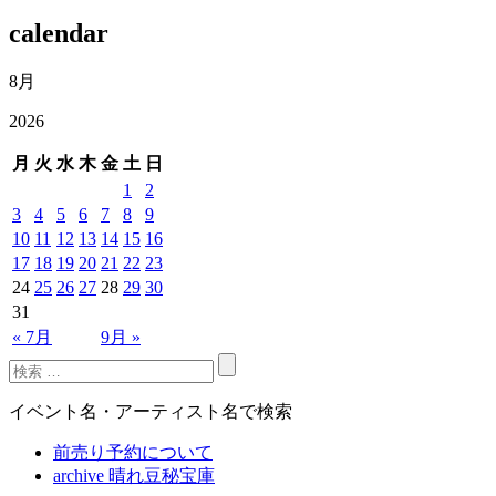
calendar
8月
2026
月
火
水
木
金
土
日
1
2
3
4
5
6
7
8
9
10
11
12
13
14
15
16
17
18
19
20
21
22
23
24
25
26
27
28
29
30
31
« 7月
9月 »
イベント名・アーティスト名で検索
前売り予約について
archive 晴れ豆秘宝庫