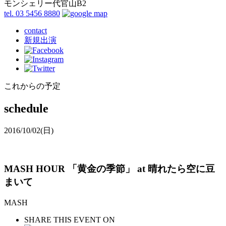
モンシェリー代官山B2
tel. 03 5456 8880
contact
新規出演
これからの予定
schedule
2016/10/02
(日)
MASH HOUR 「黄金の季節」 at 晴れたら空に豆
まいて
MASH
SHARE THIS EVENT ON