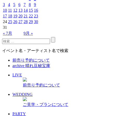
3
4
5
6
7
8
9
10
11
12
13
14
15
16
17
18
19
20
21
22
23
24
25
26
27
28
29
30
31
« 7月
9月 »
イベント名・アーティスト名で検索
前売り予約について
archive 晴れ豆秘宝庫
LIVE
前売り予約について
WEDDING
ご見学・プランについて
PARTY