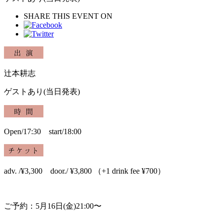
SHARE THIS EVENT ON
辻本耕志
ゲストあり(当日発表)
Open/17:30 start/
18:00
adv. /¥3,300 door./ ¥3,800 （+1 drink fee ¥700）
ご予約：5月16日(金)21:00〜