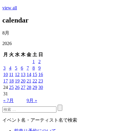
view all
calendar
8月
2026
月
火
水
木
金
土
日
1
2
3
4
5
6
7
8
9
10
11
12
13
14
15
16
17
18
19
20
21
22
23
24
25
26
27
28
29
30
31
« 7月
9月 »
イベント名・アーティスト名で検索
前売り予約について