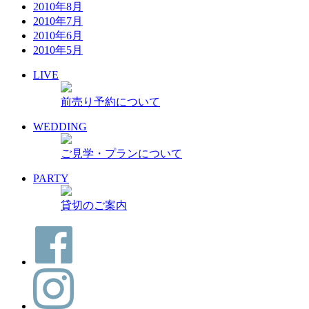
2010年8月
2010年7月
2010年6月
2010年5月
LIVE
前売り予約について
WEDDING
ご見学・プランについて
PARTY
貸切のご案内