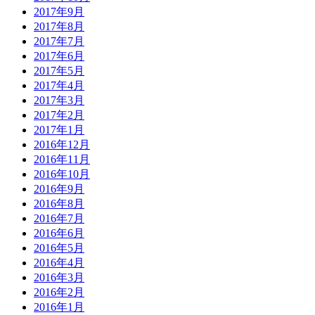
2017年9月
2017年8月
2017年7月
2017年6月
2017年5月
2017年4月
2017年3月
2017年2月
2017年1月
2016年12月
2016年11月
2016年10月
2016年9月
2016年8月
2016年7月
2016年6月
2016年5月
2016年4月
2016年3月
2016年2月
2016年1月