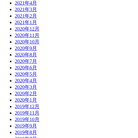
2021年4月
2021年3月
2021年2月
2021年1月
2020年12月
2020年11月
2020年10月
2020年9月
2020年8月
2020年7月
2020年6月
2020年5月
2020年4月
2020年3月
2020年2月
2020年1月
2019年12月
2019年11月
2019年10月
2019年9月
2019年8月