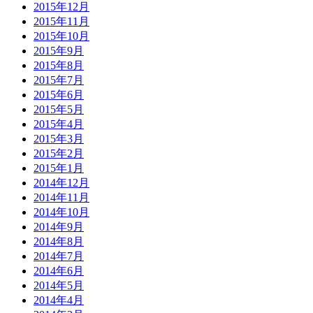
2015年12月
2015年11月
2015年10月
2015年9月
2015年8月
2015年7月
2015年6月
2015年5月
2015年4月
2015年3月
2015年2月
2015年1月
2014年12月
2014年11月
2014年10月
2014年9月
2014年8月
2014年7月
2014年6月
2014年5月
2014年4月