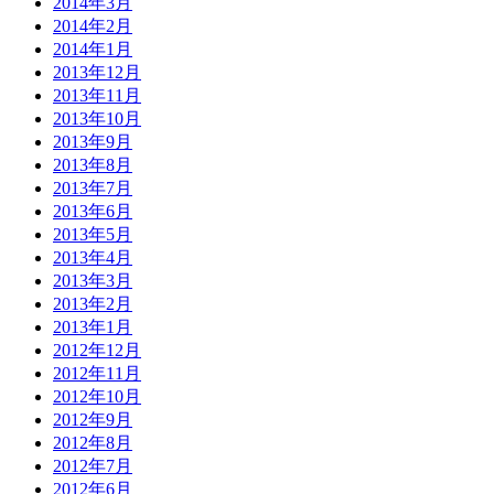
2014年3月
2014年2月
2014年1月
2013年12月
2013年11月
2013年10月
2013年9月
2013年8月
2013年7月
2013年6月
2013年5月
2013年4月
2013年3月
2013年2月
2013年1月
2012年12月
2012年11月
2012年10月
2012年9月
2012年8月
2012年7月
2012年6月