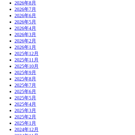
2026年8月
2026年7月
2026年6月
2026年5月
2026年4月
2026年3月
2026年2月
2026年1月
2025年12月
2025年11月
2025年10月
2025年9月
2025年8月
2025年7月
2025年6月
2025年5月
2025年4月
2025年3月
2025年2月
2025年1月
2024年12月