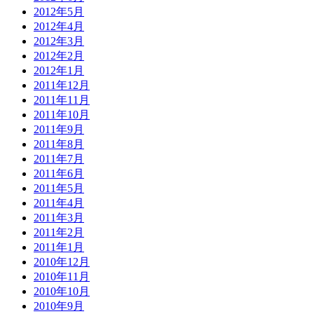
2012年5月
2012年4月
2012年3月
2012年2月
2012年1月
2011年12月
2011年11月
2011年10月
2011年9月
2011年8月
2011年7月
2011年6月
2011年5月
2011年4月
2011年3月
2011年2月
2011年1月
2010年12月
2010年11月
2010年10月
2010年9月