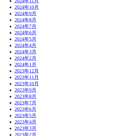
2024年11月
2024年10月
2024年9月
2024年8月
2024年7月
2024年6月
2024年5月
2024年4月
2024年3月
2024年2月
2024年1月
2023年12月
2023年11月
2023年10月
2023年9月
2023年8月
2023年7月
2023年6月
2023年5月
2023年4月
2023年3月
2023年2月