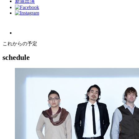
新規出演
これからの予定
schedule