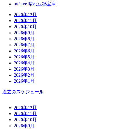
archive 晴れ豆秘宝庫
2026年12月
2026年11月
2026年10月
2026年9月
2026年8月
2026年7月
2026年6月
2026年5月
2026年4月
2026年3月
2026年2月
2026年1月
過去のスケジュール
2026年12月
2026年11月
2026年10月
2026年9月