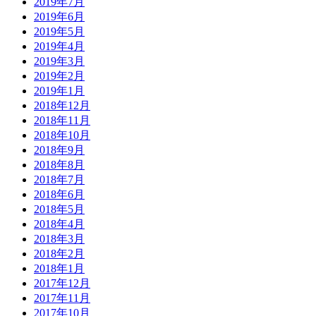
2019年7月
2019年6月
2019年5月
2019年4月
2019年3月
2019年2月
2019年1月
2018年12月
2018年11月
2018年10月
2018年9月
2018年8月
2018年7月
2018年6月
2018年5月
2018年4月
2018年3月
2018年2月
2018年1月
2017年12月
2017年11月
2017年10月