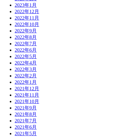
2023年1月
2022年12月
2022年11月
2022年10月
2022年9月
2022年8月
2022年7月
2022年6月
2022年5月
2022年4月
2022年3月
2022年2月
2022年1月
2021年12月
2021年11月
2021年10月
2021年9月
2021年8月
2021年7月
2021年6月
2021年5月