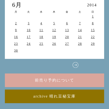
6月
2014
月
火
水
木
金
土
日
1
2
3
4
5
6
7
8
9
10
11
12
13
14
15
16
17
18
19
20
21
22
23
24
25
26
27
28
29
30
前売り予約について
archive 晴れ豆秘宝庫