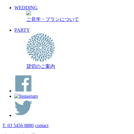
WEDDING
ご見学・プランについて
PARTY
貸切のご案内
T. 03 5456 8880
contact