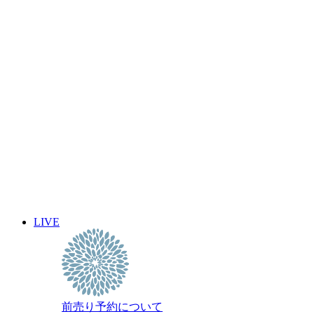
前売り予約について
archive 晴れ豆秘宝庫
2026年12月
2026年11月
2026年10月
2026年9月
2026年8月
2026年7月
2026年6月
2026年5月
2026年4月
2026年3月
2026年2月
LIVE
2026年1月
過去のスケジュール
前売り予約について