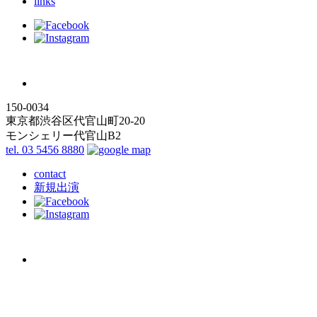
links
150-0034
東京都渋谷区代官山町20-20
モンシェリー代官山B2
tel. 03 5456 8880
contact
新規出演