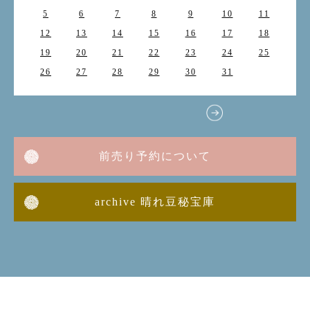
5
6
7
8
9
10
11
12
13
14
15
16
17
18
19
20
21
22
23
24
25
26
27
28
29
30
31
前売り予約について
archive 晴れ豆秘宝庫