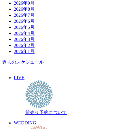
2026年9月
2026年8月
2026年7月
2026年6月
2026年5月
2026年4月
2026年3月
2026年2月
2026年1月
過去のスケジュール
LIVE
前売り予約について
WEDDING