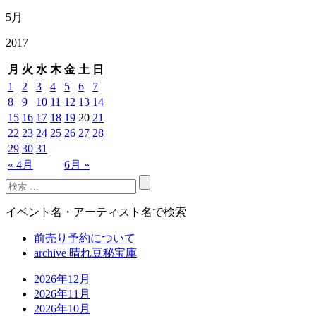
5月
2017
月
火
水
木
金
土
日
1
2
3
4
5
6
7
8
9
10
11
12
13
14
15
16
17
18
19
20
21
22
23
24
25
26
27
28
29
30
31
« 4月
6月 »
イベント名・アーティスト名で検索
前売り予約について
archive 晴れ豆秘宝庫
2026年12月
2026年11月
2026年10月