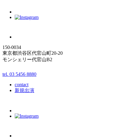
150-0034
東京都渋谷区代官山町20-20
モンシェリー代官山B2
tel. 03 5456 8880
contact
新規出演