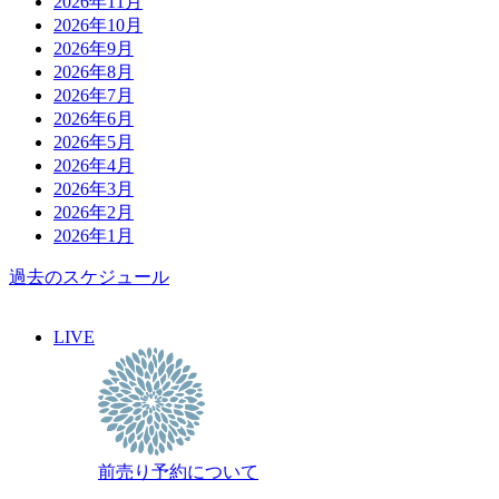
2026年11月
2026年10月
2026年9月
2026年8月
2026年7月
2026年6月
2026年5月
2026年4月
2026年3月
2026年2月
2026年1月
過去のスケジュール
LIVE
前売り予約について