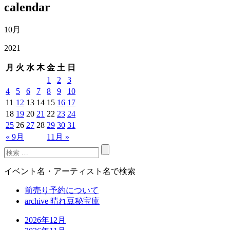
calendar
10月
2021
月
火
水
木
金
土
日
1
2
3
4
5
6
7
8
9
10
11
12
13
14
15
16
17
18
19
20
21
22
23
24
25
26
27
28
29
30
31
« 9月
11月 »
イベント名・アーティスト名で検索
前売り予約について
archive 晴れ豆秘宝庫
2026年12月