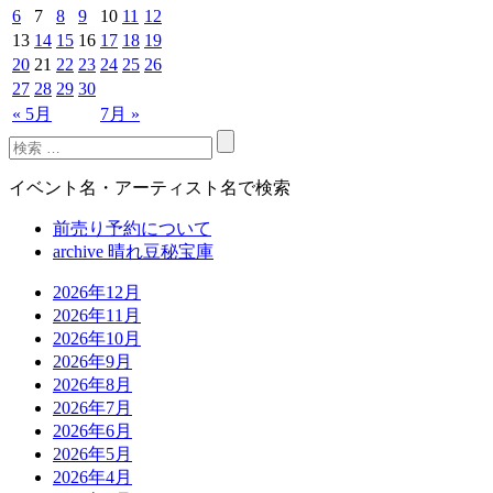
6
7
8
9
10
11
12
13
14
15
16
17
18
19
20
21
22
23
24
25
26
27
28
29
30
« 5月
7月 »
イベント名・アーティスト名で検索
前売り予約について
archive 晴れ豆秘宝庫
2026年12月
2026年11月
2026年10月
2026年9月
2026年8月
2026年7月
2026年6月
2026年5月
2026年4月