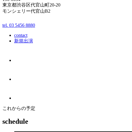
東京都渋谷区代官山町20-20
モンシェリー代官山B2
tel. 03 5456 8880
contact
新規出演
これからの予定
schedule