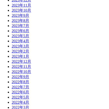
2023年12月
2023年11月
2023年10月
2023年9月
2023年8月
2023年7月
2023年6月
2023年5月
2023年4月
2023年3月
2023年2月
2023年1月
2022年12月
2022年11月
2022年10月
2022年9月
2022年8月
2022年7月
2022年6月
2022年5月
2022年4月
2022年3月