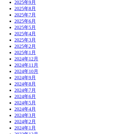
2025年9月
2025年8月
2025年7月
2025年6月
2025年5月
2025年4月
2025年3月
2025年2月
2025年1月
2024年12月
2024年11月
2024年10月
2024年9月
2024年8月
2024年7月
2024年6月
2024年5月
2024年4月
2024年3月
2024年2月
2024年1月