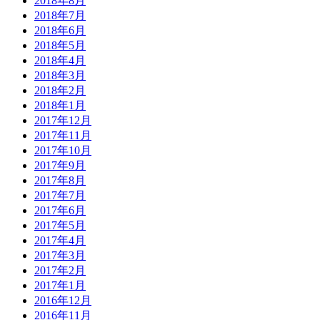
2018年8月
2018年7月
2018年6月
2018年5月
2018年4月
2018年3月
2018年2月
2018年1月
2017年12月
2017年11月
2017年10月
2017年9月
2017年8月
2017年7月
2017年6月
2017年5月
2017年4月
2017年3月
2017年2月
2017年1月
2016年12月
2016年11月