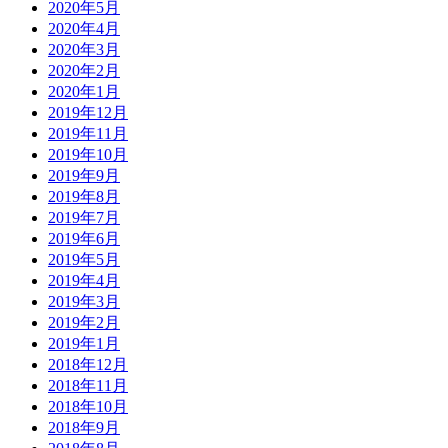
2020年5月
2020年4月
2020年3月
2020年2月
2020年1月
2019年12月
2019年11月
2019年10月
2019年9月
2019年8月
2019年7月
2019年6月
2019年5月
2019年4月
2019年3月
2019年2月
2019年1月
2018年12月
2018年11月
2018年10月
2018年9月