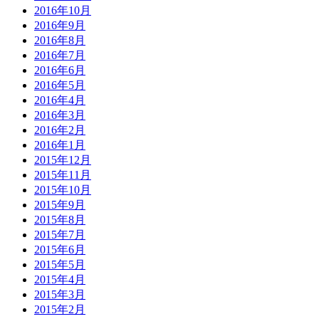
2016年10月
2016年9月
2016年8月
2016年7月
2016年6月
2016年5月
2016年4月
2016年3月
2016年2月
2016年1月
2015年12月
2015年11月
2015年10月
2015年9月
2015年8月
2015年7月
2015年6月
2015年5月
2015年4月
2015年3月
2015年2月