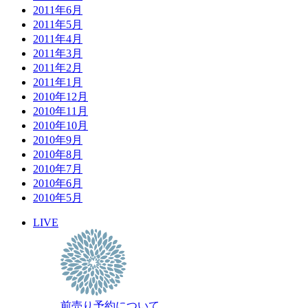
2011年6月
2011年5月
2011年4月
2011年3月
2011年2月
2011年1月
2010年12月
2010年11月
2010年10月
2010年9月
2010年8月
2010年7月
2010年6月
2010年5月
LIVE
前売り予約について