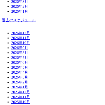
2026年3月
2026年2月
2026年1月
過去のスケジュール
2026年12月
2026年11月
2026年10月
2026年9月
2026年8月
2026年7月
2026年6月
2026年5月
2026年4月
2026年3月
2026年2月
2026年1月
2025年12月
2025年11月
2025年10月