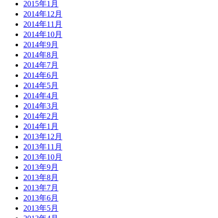
2015年1月
2014年12月
2014年11月
2014年10月
2014年9月
2014年8月
2014年7月
2014年6月
2014年5月
2014年4月
2014年3月
2014年2月
2014年1月
2013年12月
2013年11月
2013年10月
2013年9月
2013年8月
2013年7月
2013年6月
2013年5月