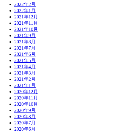
2022年2月
2022年1月
2021年12月
2021年11月
2021年10月
2021年9月
2021年8月
2021年7月
2021年6月
2021年5月
2021年4月
2021年3月
2021年2月
2021年1月
2020年12月
2020年11月
2020年10月
2020年9月
2020年8月
2020年7月
2020年6月