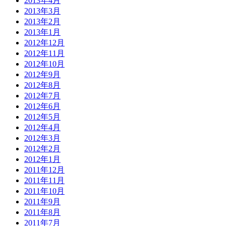
2013年4月
2013年3月
2013年2月
2013年1月
2012年12月
2012年11月
2012年10月
2012年9月
2012年8月
2012年7月
2012年6月
2012年5月
2012年4月
2012年3月
2012年2月
2012年1月
2011年12月
2011年11月
2011年10月
2011年9月
2011年8月
2011年7月