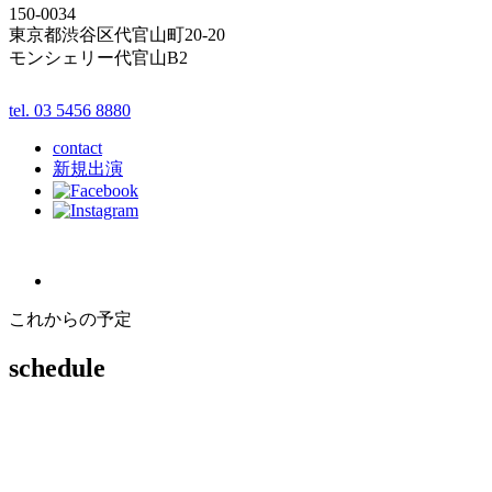
150-0034
東京都渋谷区代官山町20-20
モンシェリー代官山B2
tel. 03 5456 8880
contact
新規出演
これからの予定
schedule