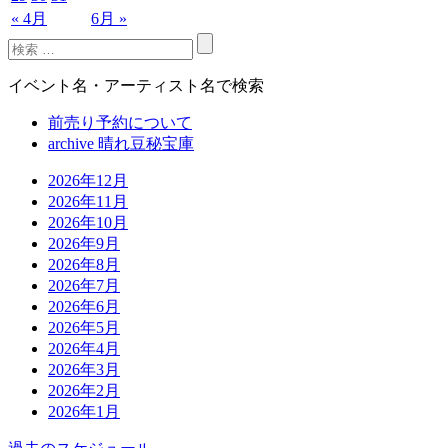
« 4月
6月 »
イベント名・アーティスト名で検索
前売り予約について
archive 晴れ豆秘宝庫
2026年12月
2026年11月
2026年10月
2026年9月
2026年8月
2026年7月
2026年6月
2026年5月
2026年4月
2026年3月
2026年2月
2026年1月