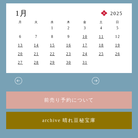
1月
2025
月
火
水
木
金
土
日
1
2
3
4
5
6
7
8
9
10
11
12
13
14
15
16
17
18
19
20
21
22
23
24
25
26
27
28
29
30
31
前売り予約について
archive 晴れ豆秘宝庫