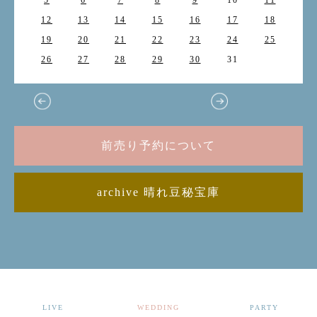
5
6
7
8
9
10
11
12
13
14
15
16
17
18
19
20
21
22
23
24
25
26
27
28
29
30
31
前売り予約について
archive 晴れ豆秘宝庫
LIVE
WEDDING
PARTY