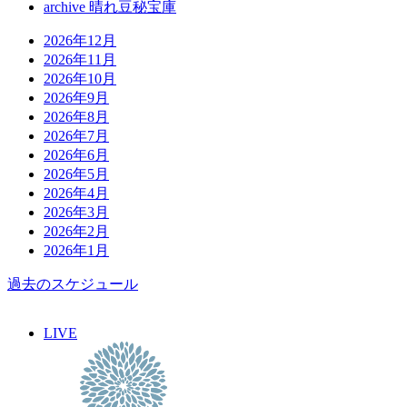
archive 晴れ豆秘宝庫
2026年12月
2026年11月
2026年10月
2026年9月
2026年8月
2026年7月
2026年6月
2026年5月
2026年4月
2026年3月
2026年2月
2026年1月
過去のスケジュール
LIVE