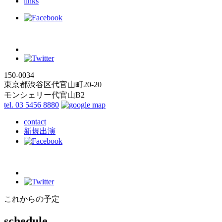
links
150-0034
東京都渋谷区代官山町20-20
モンシェリー代官山B2
tel. 03 5456 8880
contact
新規出演
これからの予定
schedule