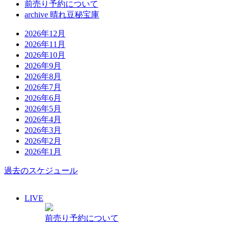
前売り予約について
archive 晴れ豆秘宝庫
2026年12月
2026年11月
2026年10月
2026年9月
2026年8月
2026年7月
2026年6月
2026年5月
2026年4月
2026年3月
2026年2月
2026年1月
過去のスケジュール
LIVE
前売り予約について