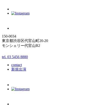
150-0034
東京都渋谷区代官山町20-20
モンシェリー代官山B2
tel. 03 5456 8880
contact
新規出演