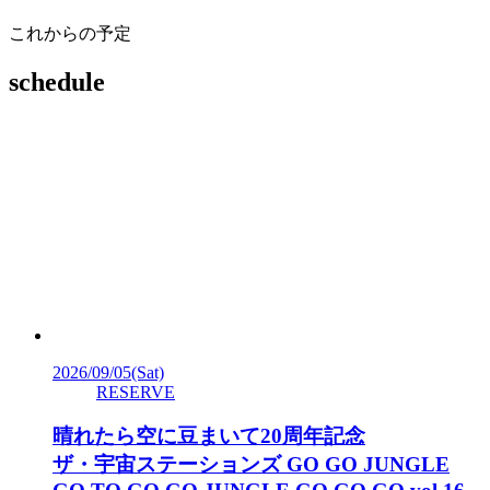
これからの予定
schedule
2026/09/05
(Sat)
RESERVE
晴れたら空に豆まいて20周年記念
ザ・宇宙ステーションズ GO GO JUNGLE