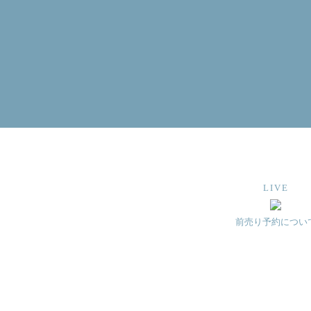
LIVE
前売り予約につい