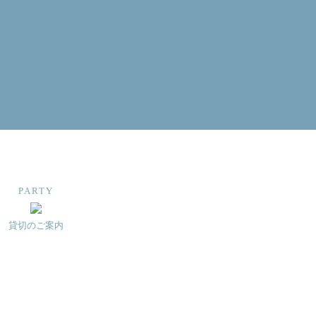
PARTY
貸切のご案内