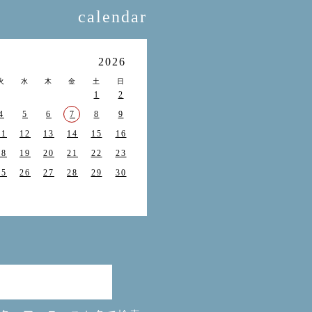
calendar
月
2026
火
水
木
金
土
日
1
2
4
5
6
7
8
9
11
12
13
14
15
16
18
19
20
21
22
23
25
26
27
28
29
30