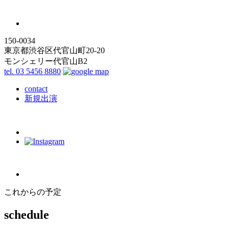
150-0034
東京都渋谷区代官山町20-20
モンシェリー代官山B2
tel. 03 5456 8880
contact
新規出演
これからの予定
schedule