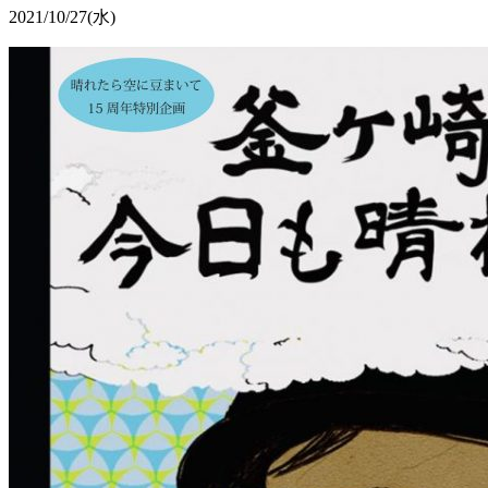
2021/10/27
(水)