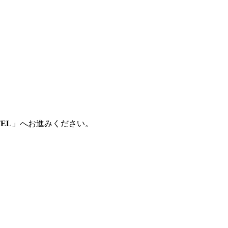
TEL
」へお進みください。