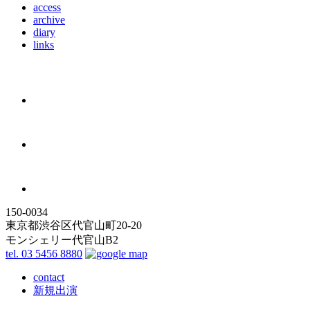
access
archive
diary
links
150-0034
東京都渋谷区代官山町20-20
モンシェリー代官山B2
tel. 03 5456 8880
contact
新規出演