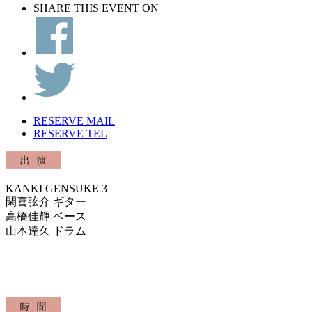
SHARE THIS EVENT ON
RESERVE MAIL
RESERVE TEL
KANKI GENSUKE 3
閑喜弦介 ギター
高橋佳輝 ベース
山本達久 ドラム