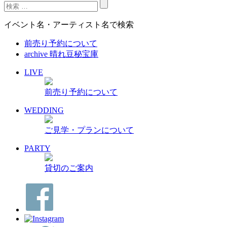
イベント名・アーティスト名で検索
前売り予約について
archive 晴れ豆秘宝庫
LIVE
前売り予約について
WEDDING
ご見学・プランについて
PARTY
貸切のご案内