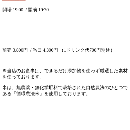
開場 19:00 / 開演 19:30
前売 3,800円 / 当日 4,300円 （1ドリンク代700円別途）
※当店のお食事は、できるだけ添加物を使わず厳選した素材
を使っております。
米は、無農薬・無化学肥料で栽培された自然農法のひとつで
ある「循環農法米」を使用しております。