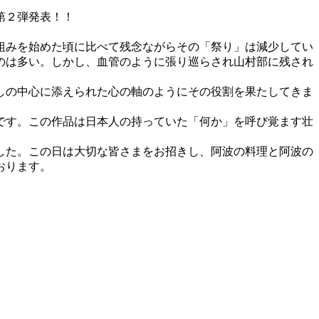
第２弾発表！！
組みを始めた頃に比べて残念ながらその「祭り」は減少してい
のは多い。しかし、血管のように張り巡らされ山村部に残され
しの中心に添えられた心の軸のようにその役割を果たしてきま
です。この作品は日本人の持っていた「何か」を呼び覚ます壮
した。この日は大切な皆さまをお招きし、阿波の料理と阿波の
おります。