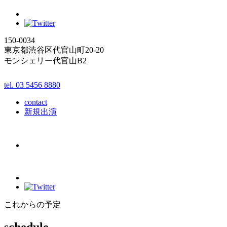
150-0034
東京都渋谷区代官山町20-20
モンシェリー代官山B2
tel. 03 5456 8880
contact
新規出演
これからの予定
schedule