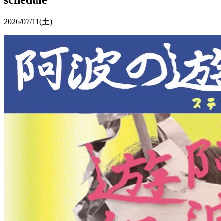
2026/07/11
(土)