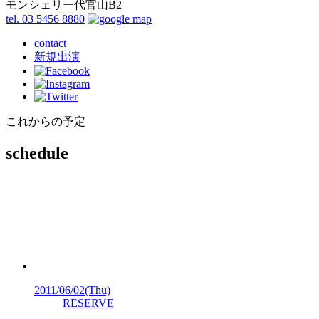
モンシェリー代官山B2
tel. 03 5456 8880
contact
新規出演
これからの予定
schedule
2011/06/02
(Thu)
RESERVE