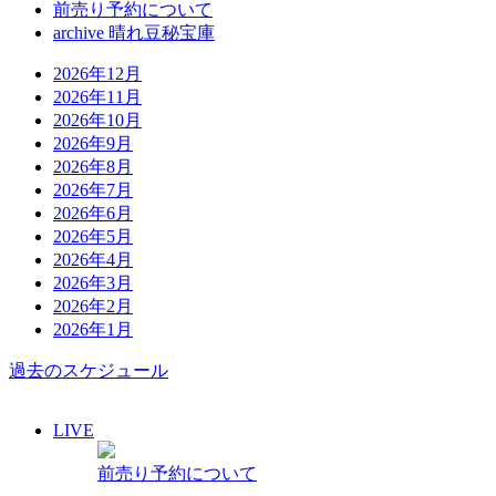
前売り予約について
archive 晴れ豆秘宝庫
2026年12月
2026年11月
2026年10月
2026年9月
2026年8月
2026年7月
2026年6月
2026年5月
2026年4月
2026年3月
2026年2月
2026年1月
過去のスケジュール
LIVE
前売り予約について