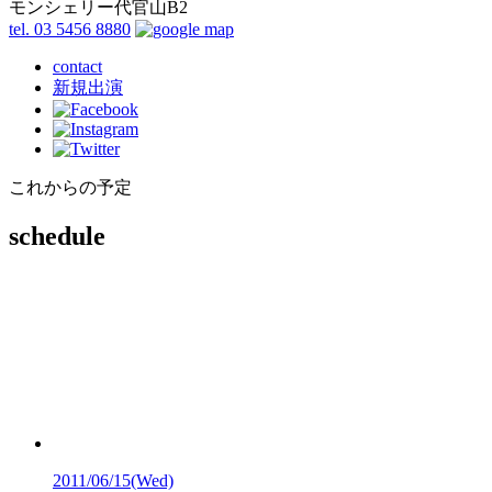
モンシェリー代官山B2
tel. 03 5456 8880
contact
新規出演
これからの予定
schedule
2011/06/15
(Wed)