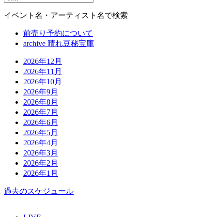
イベント名・アーティスト名で検索
前売り予約について
archive 晴れ豆秘宝庫
2026年12月
2026年11月
2026年10月
2026年9月
2026年8月
2026年7月
2026年6月
2026年5月
2026年4月
2026年3月
2026年2月
2026年1月
過去のスケジュール