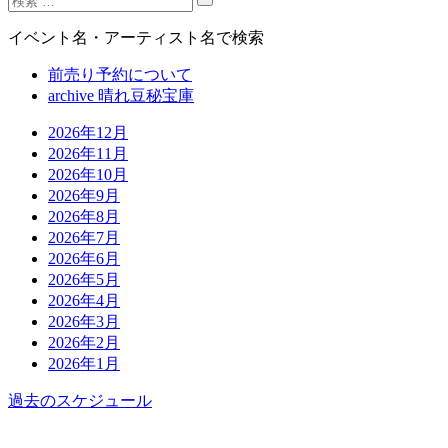
イベント名・アーティスト名で検索
前売り予約について
archive 晴れ豆秘宝庫
2026年12月
2026年11月
2026年10月
2026年9月
2026年8月
2026年7月
2026年6月
2026年5月
2026年4月
2026年3月
2026年2月
2026年1月
過去のスケジュール