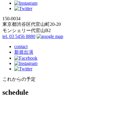
150-0034
東京都渋谷区代官山町20-20
モンシェリー代官山B2
tel. 03 5456 8880
contact
新規出演
これからの予定
schedule