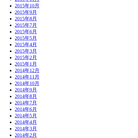
2015年10月
2015年9月
2015年8月
2015年7月
2015年6月
2015年5月
2015年4月
2015年3月
2015年2月
2015年1月
2014年12月
2014年11月
2014年10月
2014年9月
2014年8月
2014年7月
2014年6月
2014年5月
2014年4月
2014年3月
2014年2月