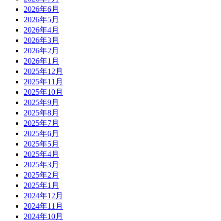
2026年6月
2026年5月
2026年4月
2026年3月
2026年2月
2026年1月
2025年12月
2025年11月
2025年10月
2025年9月
2025年8月
2025年7月
2025年6月
2025年5月
2025年4月
2025年3月
2025年2月
2025年1月
2024年12月
2024年11月
2024年10月