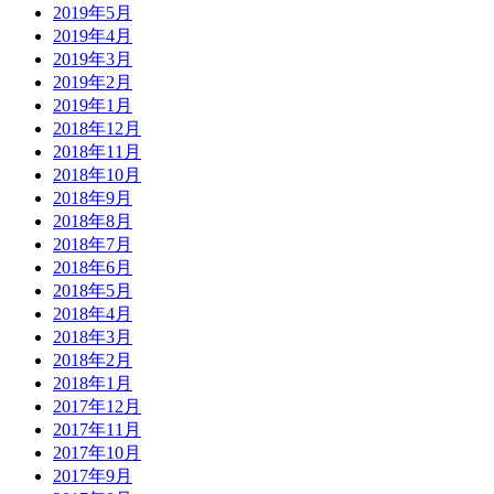
2019年5月
2019年4月
2019年3月
2019年2月
2019年1月
2018年12月
2018年11月
2018年10月
2018年9月
2018年8月
2018年7月
2018年6月
2018年5月
2018年4月
2018年3月
2018年2月
2018年1月
2017年12月
2017年11月
2017年10月
2017年9月