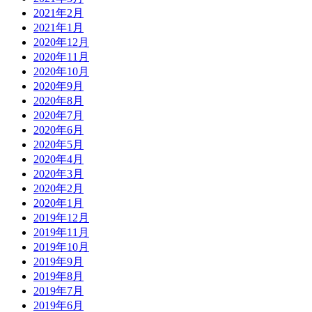
2021年2月
2021年1月
2020年12月
2020年11月
2020年10月
2020年9月
2020年8月
2020年7月
2020年6月
2020年5月
2020年4月
2020年3月
2020年2月
2020年1月
2019年12月
2019年11月
2019年10月
2019年9月
2019年8月
2019年7月
2019年6月