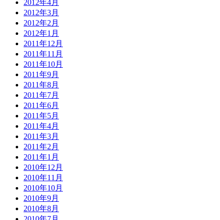
2012年4月
2012年3月
2012年2月
2012年1月
2011年12月
2011年11月
2011年10月
2011年9月
2011年8月
2011年7月
2011年6月
2011年5月
2011年4月
2011年3月
2011年2月
2011年1月
2010年12月
2010年11月
2010年10月
2010年9月
2010年8月
2010年7月