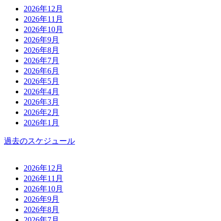
2026年12月
2026年11月
2026年10月
2026年9月
2026年8月
2026年7月
2026年6月
2026年5月
2026年4月
2026年3月
2026年2月
2026年1月
過去のスケジュール
2026年12月
2026年11月
2026年10月
2026年9月
2026年8月
2026年7月