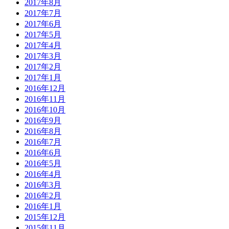
2017年8月
2017年7月
2017年6月
2017年5月
2017年4月
2017年3月
2017年2月
2017年1月
2016年12月
2016年11月
2016年10月
2016年9月
2016年8月
2016年7月
2016年6月
2016年5月
2016年4月
2016年3月
2016年2月
2016年1月
2015年12月
2015年11月