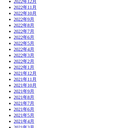
2022年12月
2022年11月
2022年10月
2022年9月
2022年8月
2022年7月
2022年6月
2022年5月
2022年4月
2022年3月
2022年2月
2022年1月
2021年12月
2021年11月
2021年10月
2021年9月
2021年8月
2021年7月
2021年6月
2021年5月
2021年4月
2021年3月