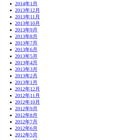
2014年1月
2013年12月
2013年11月
2013年10月
2013年9月
2013年8月
2013年7月
2013年6月
2013年5月
2013年4月
2013年3月
2013年2月
2013年1月
2012年12月
2012年11月
2012年10月
2012年9月
2012年8月
2012年7月
2012年6月
2012年5月