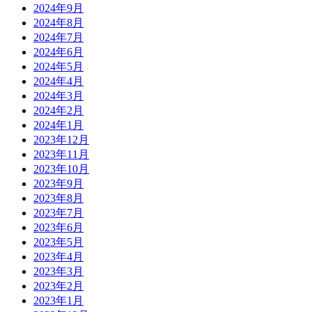
2024年9月
2024年8月
2024年7月
2024年6月
2024年5月
2024年4月
2024年3月
2024年2月
2024年1月
2023年12月
2023年11月
2023年10月
2023年9月
2023年8月
2023年7月
2023年6月
2023年5月
2023年4月
2023年3月
2023年2月
2023年1月