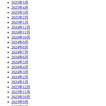
2025年5月
2025年4月
2025年3月
2025年2月
2025年1月
2024年12月
2024年11月
2024年10月
2024年9月
2024年8月
2024年7月
2024年6月
2024年5月
2024年4月
2024年3月
2024年2月
2024年1月
2023年12月
2023年11月
2023年10月
2023年9月