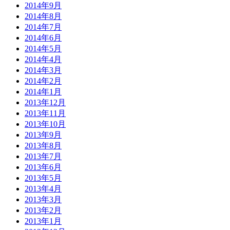
2014年9月
2014年8月
2014年7月
2014年6月
2014年5月
2014年4月
2014年3月
2014年2月
2014年1月
2013年12月
2013年11月
2013年10月
2013年9月
2013年8月
2013年7月
2013年6月
2013年5月
2013年4月
2013年3月
2013年2月
2013年1月