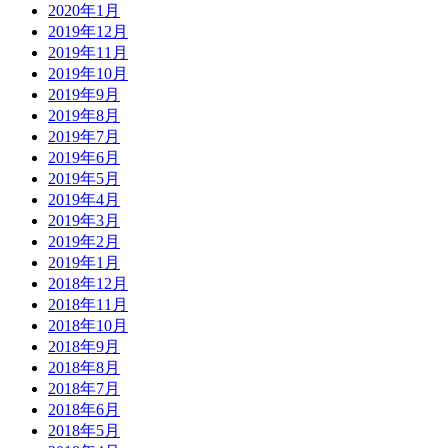
2020年1月
2019年12月
2019年11月
2019年10月
2019年9月
2019年8月
2019年7月
2019年6月
2019年5月
2019年4月
2019年3月
2019年2月
2019年1月
2018年12月
2018年11月
2018年10月
2018年9月
2018年8月
2018年7月
2018年6月
2018年5月