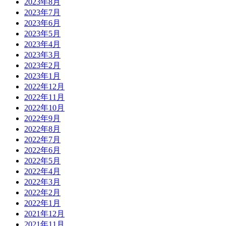
2023年8月
2023年7月
2023年6月
2023年5月
2023年4月
2023年3月
2023年2月
2023年1月
2022年12月
2022年11月
2022年10月
2022年9月
2022年8月
2022年7月
2022年6月
2022年5月
2022年4月
2022年3月
2022年2月
2022年1月
2021年12月
2021年11月