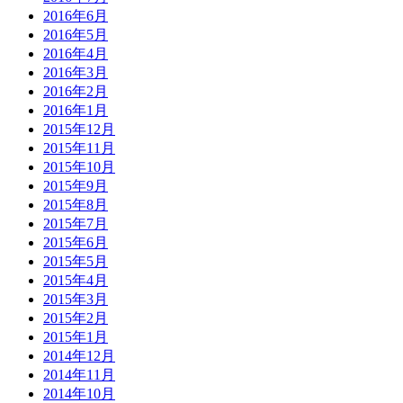
2016年6月
2016年5月
2016年4月
2016年3月
2016年2月
2016年1月
2015年12月
2015年11月
2015年10月
2015年9月
2015年8月
2015年7月
2015年6月
2015年5月
2015年4月
2015年3月
2015年2月
2015年1月
2014年12月
2014年11月
2014年10月