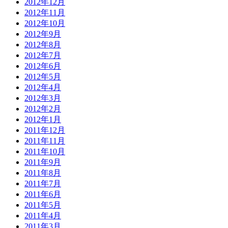
2012年12月
2012年11月
2012年10月
2012年9月
2012年8月
2012年7月
2012年6月
2012年5月
2012年4月
2012年3月
2012年2月
2012年1月
2011年12月
2011年11月
2011年10月
2011年9月
2011年8月
2011年7月
2011年6月
2011年5月
2011年4月
2011年3月