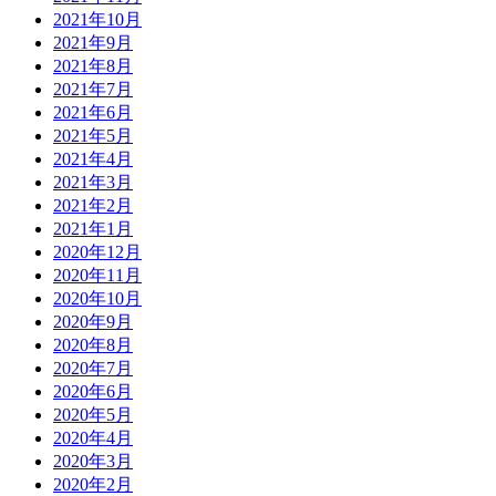
2021年10月
2021年9月
2021年8月
2021年7月
2021年6月
2021年5月
2021年4月
2021年3月
2021年2月
2021年1月
2020年12月
2020年11月
2020年10月
2020年9月
2020年8月
2020年7月
2020年6月
2020年5月
2020年4月
2020年3月
2020年2月