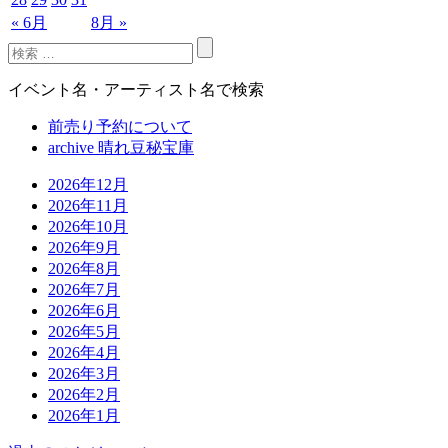
« 6月
8月 »
イベント名・アーティスト名で検索
前売り予約について
archive 晴れ豆秘宝庫
2026年12月
2026年11月
2026年10月
2026年9月
2026年8月
2026年7月
2026年6月
2026年5月
2026年4月
2026年3月
2026年2月
2026年1月