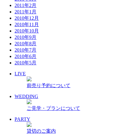
2011年2月
2011年1月
2010年12月
2010年11月
2010年10月
2010年9月
2010年8月
2010年7月
2010年6月
2010年5月
LIVE
前売り予約について
WEDDING
ご見学・プランについて
PARTY
貸切のご案内