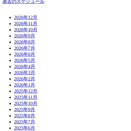
過去のスケジュール
2026年12月
2026年11月
2026年10月
2026年9月
2026年8月
2026年7月
2026年6月
2026年5月
2026年4月
2026年3月
2026年2月
2026年1月
2025年12月
2025年11月
2025年10月
2025年9月
2025年8月
2025年7月
2025年6月