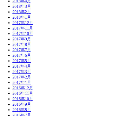
2018年4月
2018年3月
2018年2月
2018年1月
2017年12月
2017年11月
2017年10月
2017年9月
2017年8月
2017年7月
2017年6月
2017年5月
2017年4月
2017年3月
2017年2月
2017年1月
2016年12月
2016年11月
2016年10月
2016年9月
2016年8月
2016年7月