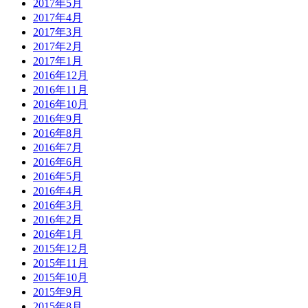
2017年5月
2017年4月
2017年3月
2017年2月
2017年1月
2016年12月
2016年11月
2016年10月
2016年9月
2016年8月
2016年7月
2016年6月
2016年5月
2016年4月
2016年3月
2016年2月
2016年1月
2015年12月
2015年11月
2015年10月
2015年9月
2015年8月