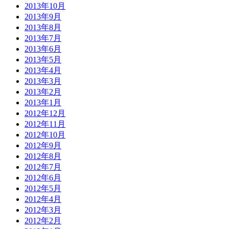
2013年10月
2013年9月
2013年8月
2013年7月
2013年6月
2013年5月
2013年4月
2013年3月
2013年2月
2013年1月
2012年12月
2012年11月
2012年10月
2012年9月
2012年8月
2012年7月
2012年6月
2012年5月
2012年4月
2012年3月
2012年2月