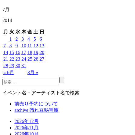
7月
2014
月
火
水
木
金
土
日
1
2
3
4
5
6
7
8
9
10
11
12
13
14
15
16
17
18
19
20
21
22
23
24
25
26
27
28
29
30
31
« 6月
8月 »
イベント名・アーティスト名で検索
前売り予約について
archive 晴れ豆秘宝庫
2026年12月
2026年11月
2026年10月