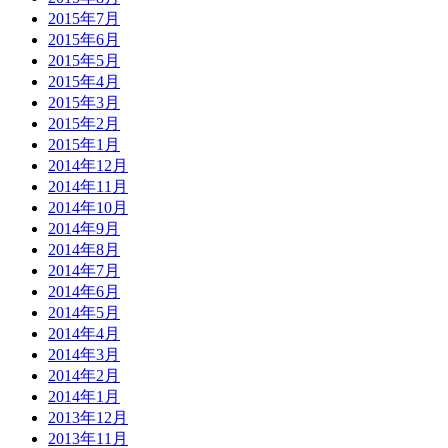
2015年7月
2015年6月
2015年5月
2015年4月
2015年3月
2015年2月
2015年1月
2014年12月
2014年11月
2014年10月
2014年9月
2014年8月
2014年7月
2014年6月
2014年5月
2014年4月
2014年3月
2014年2月
2014年1月
2013年12月
2013年11月