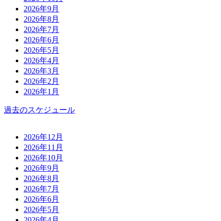
2026年9月
2026年8月
2026年7月
2026年6月
2026年5月
2026年4月
2026年3月
2026年2月
2026年1月
過去のスケジュール
2026年12月
2026年11月
2026年10月
2026年9月
2026年8月
2026年7月
2026年6月
2026年5月
2026年4月