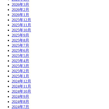
2026年3月
2026年2月
2026年1月
2025年12月
2025年11月
2025年10月
2025年9月
2025年8月
2025年7月
2025年6月
2025年5月
2025年4月
2025年3月
2025年2月
2025年1月
2024年12月
2024年11月
2024年10月
2024年9月
2024年8月
2024年7月