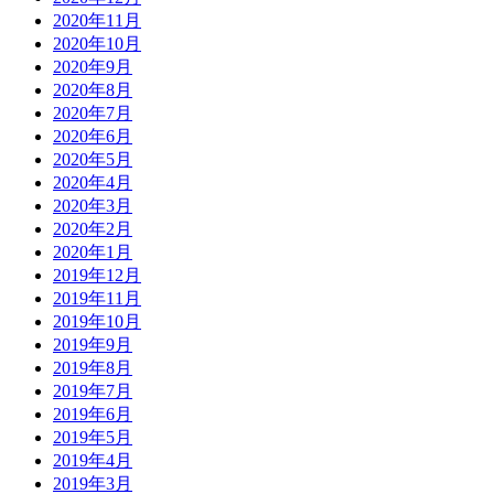
2020年11月
2020年10月
2020年9月
2020年8月
2020年7月
2020年6月
2020年5月
2020年4月
2020年3月
2020年2月
2020年1月
2019年12月
2019年11月
2019年10月
2019年9月
2019年8月
2019年7月
2019年6月
2019年5月
2019年4月
2019年3月