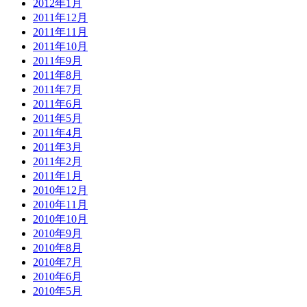
2012年1月
2011年12月
2011年11月
2011年10月
2011年9月
2011年8月
2011年7月
2011年6月
2011年5月
2011年4月
2011年3月
2011年2月
2011年1月
2010年12月
2010年11月
2010年10月
2010年9月
2010年8月
2010年7月
2010年6月
2010年5月