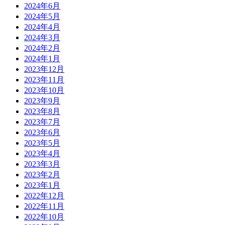
2024年6月
2024年5月
2024年4月
2024年3月
2024年2月
2024年1月
2023年12月
2023年11月
2023年10月
2023年9月
2023年8月
2023年7月
2023年6月
2023年5月
2023年4月
2023年3月
2023年2月
2023年1月
2022年12月
2022年11月
2022年10月