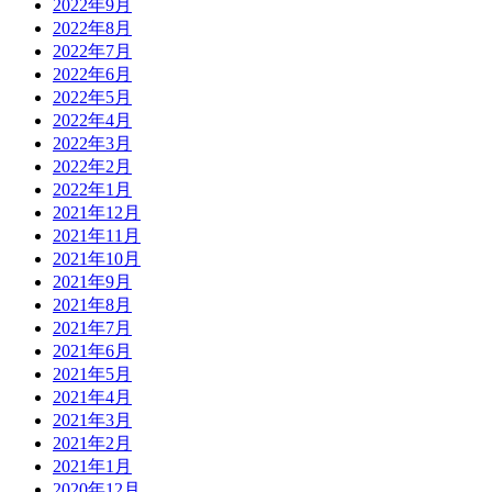
2022年9月
2022年8月
2022年7月
2022年6月
2022年5月
2022年4月
2022年3月
2022年2月
2022年1月
2021年12月
2021年11月
2021年10月
2021年9月
2021年8月
2021年7月
2021年6月
2021年5月
2021年4月
2021年3月
2021年2月
2021年1月
2020年12月