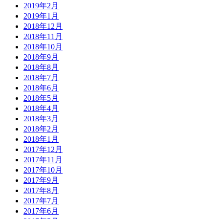
2019年2月
2019年1月
2018年12月
2018年11月
2018年10月
2018年9月
2018年8月
2018年7月
2018年6月
2018年5月
2018年4月
2018年3月
2018年2月
2018年1月
2017年12月
2017年11月
2017年10月
2017年9月
2017年8月
2017年7月
2017年6月