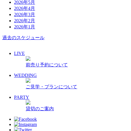
2026年5月
2026年4月
2026年3月
2026年2月
2026年1月
過去のスケジュール
LIVE
前売り予約について
WEDDING
ご見学・プランについて
PARTY
貸切のご案内