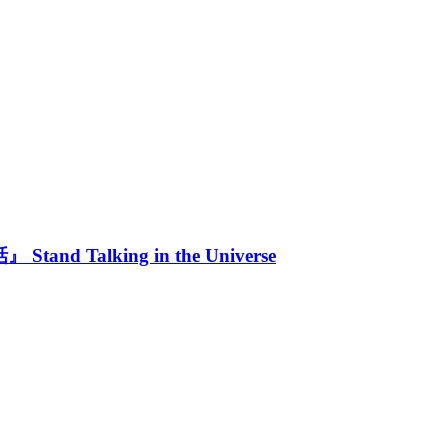
alking in the Universe