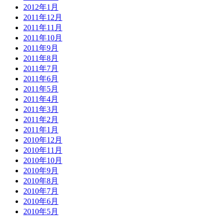
2012年1月
2011年12月
2011年11月
2011年10月
2011年9月
2011年8月
2011年7月
2011年6月
2011年5月
2011年4月
2011年3月
2011年2月
2011年1月
2010年12月
2010年11月
2010年10月
2010年9月
2010年8月
2010年7月
2010年6月
2010年5月