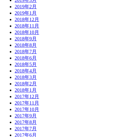
2019年3月
2019年2月
2019年1月
2018年12月
2018年11月
2018年10月
2018年9月
2018年8月
2018年7月
2018年6月
2018年5月
2018年4月
2018年3月
2018年2月
2018年1月
2017年12月
2017年11月
2017年10月
2017年9月
2017年8月
2017年7月
2017年6月