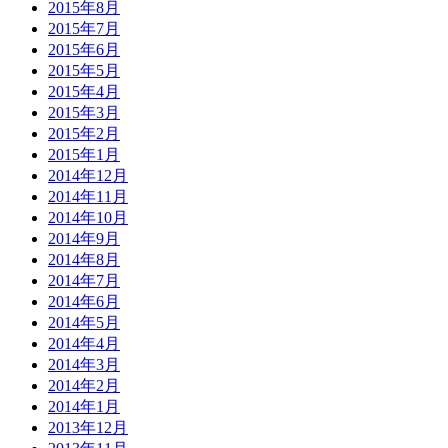
2015年8月
2015年7月
2015年6月
2015年5月
2015年4月
2015年3月
2015年2月
2015年1月
2014年12月
2014年11月
2014年10月
2014年9月
2014年8月
2014年7月
2014年6月
2014年5月
2014年4月
2014年3月
2014年2月
2014年1月
2013年12月