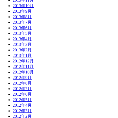
2013年11月
2013年10月
2013年9月
2013年8月
2013年7月
2013年6月
2013年5月
2013年4月
2013年3月
2013年2月
2013年1月
2012年12月
2012年11月
2012年10月
2012年9月
2012年8月
2012年7月
2012年6月
2012年5月
2012年4月
2012年3月
2012年2月