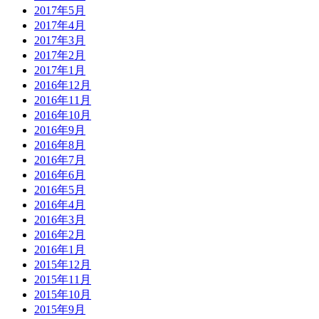
2017年5月
2017年4月
2017年3月
2017年2月
2017年1月
2016年12月
2016年11月
2016年10月
2016年9月
2016年8月
2016年7月
2016年6月
2016年5月
2016年4月
2016年3月
2016年2月
2016年1月
2015年12月
2015年11月
2015年10月
2015年9月