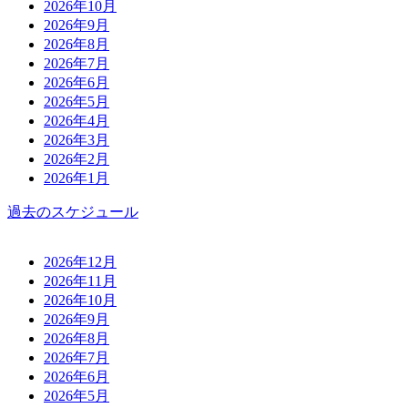
2026年10月
2026年9月
2026年8月
2026年7月
2026年6月
2026年5月
2026年4月
2026年3月
2026年2月
2026年1月
過去のスケジュール
2026年12月
2026年11月
2026年10月
2026年9月
2026年8月
2026年7月
2026年6月
2026年5月