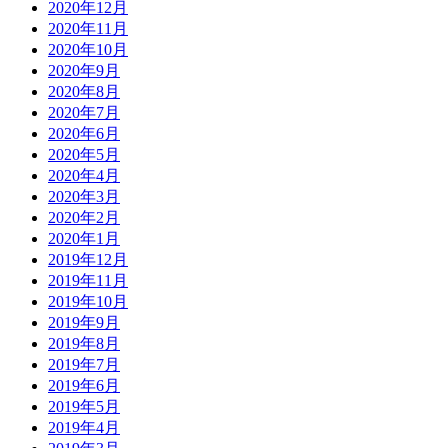
2020年12月
2020年11月
2020年10月
2020年9月
2020年8月
2020年7月
2020年6月
2020年5月
2020年4月
2020年3月
2020年2月
2020年1月
2019年12月
2019年11月
2019年10月
2019年9月
2019年8月
2019年7月
2019年6月
2019年5月
2019年4月