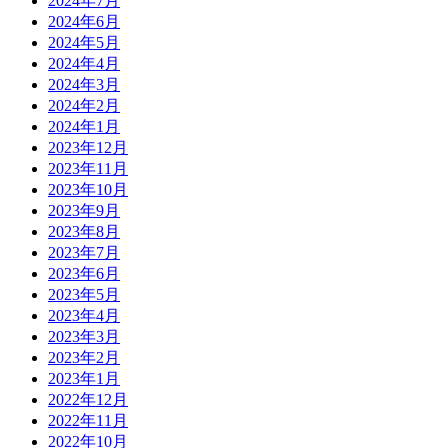
2024年7月
2024年6月
2024年5月
2024年4月
2024年3月
2024年2月
2024年1月
2023年12月
2023年11月
2023年10月
2023年9月
2023年8月
2023年7月
2023年6月
2023年5月
2023年4月
2023年3月
2023年2月
2023年1月
2022年12月
2022年11月
2022年10月