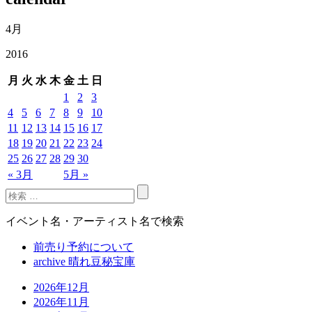
4月
2016
月
火
水
木
金
土
日
1
2
3
4
5
6
7
8
9
10
11
12
13
14
15
16
17
18
19
20
21
22
23
24
25
26
27
28
29
30
« 3月
5月 »
イベント名・アーティスト名で検索
前売り予約について
archive 晴れ豆秘宝庫
2026年12月
2026年11月