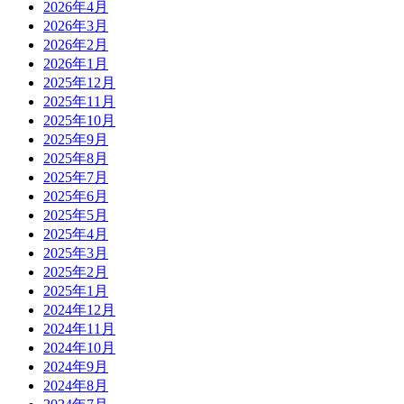
2026年4月
2026年3月
2026年2月
2026年1月
2025年12月
2025年11月
2025年10月
2025年9月
2025年8月
2025年7月
2025年6月
2025年5月
2025年4月
2025年3月
2025年2月
2025年1月
2024年12月
2024年11月
2024年10月
2024年9月
2024年8月