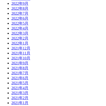
2022年9月
2022年8月
2022年7月
2022年6月
2022年5月
2022年4月
2022年3月
2022年2月
2022年1月
2021年12月
2021年11月
2021年10月
2021年9月
2021年8月
2021年7月
2021年6月
2021年5月
2021年4月
2021年3月
2021年2月
2021年1月