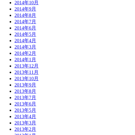
2014年10月
2014年9月
2014年8月
2014年7月
2014年6月
2014年5月
2014年4月
2014年3月
2014年2月
2014年1月
2013年12月
2013年11月
2013年10月
2013年9月
2013年8月
2013年7月
2013年6月
2013年5月
2013年4月
2013年3月
2013年2月