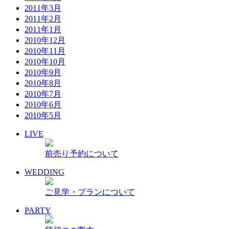
2011年3月
2011年2月
2011年1月
2010年12月
2010年11月
2010年10月
2010年9月
2010年8月
2010年7月
2010年6月
2010年5月
LIVE
前売り予約について
WEDDING
ご見学・プランについて
PARTY