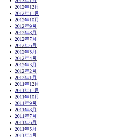
2013年1月
2012年12月
2012年11月
2012年10月
2012年9月
2012年8月
2012年7月
2012年6月
2012年5月
2012年4月
2012年3月
2012年2月
2012年1月
2011年12月
2011年11月
2011年10月
2011年9月
2011年8月
2011年7月
2011年6月
2011年5月
2011年4月