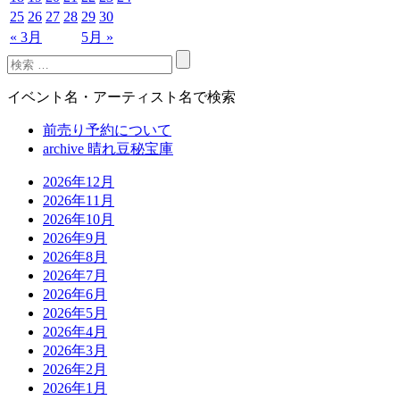
25
26
27
28
29
30
« 3月
5月 »
イベント名・アーティスト名で検索
前売り予約について
archive 晴れ豆秘宝庫
2026年12月
2026年11月
2026年10月
2026年9月
2026年8月
2026年7月
2026年6月
2026年5月
2026年4月
2026年3月
2026年2月
2026年1月