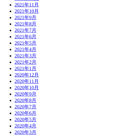
2021年11月
2021年10月
2021年9月
2021年8月
2021年7月
2021年6月
2021年5月
2021年4月
2021年3月
2021年2月
2021年1月
2020年12月
2020年11月
2020年10月
2020年9月
2020年8月
2020年7月
2020年6月
2020年5月
2020年4月
2020年3月