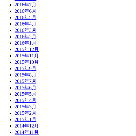
2016年7月
2016年6月
2016年5月
2016年4月
2016年3月
2016年2月
2016年1月
2015年12月
2015年11月
2015年10月
2015年9月
2015年8月
2015年7月
2015年6月
2015年5月
2015年4月
2015年3月
2015年2月
2015年1月
2014年12月
2014年11月