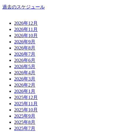
過去のスケジュール
2026年12月
2026年11月
2026年10月
2026年9月
2026年8月
2026年7月
2026年6月
2026年5月
2026年4月
2026年3月
2026年2月
2026年1月
2025年12月
2025年11月
2025年10月
2025年9月
2025年8月
2025年7月