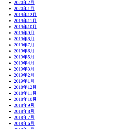
2020年2月
2020年1月
2019年12月
2019年11月
2019年10月
2019年9月
2019年8月
2019年7月
2019年6月
2019年5月
2019年4月
2019年3月
2019年2月
2019年1月
2018年12月
2018年11月
2018年10月
2018年9月
2018年8月
2018年7月
2018年6月