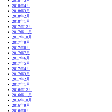
2018年5月
2018年4月
2018年3月
2018年2月
2018年1月
2017年12月
2017年11月
2017年10月
2017年9月
2017年8月
2017年7月
2017年6月
2017年5月
2017年4月
2017年3月
2017年2月
2017年1月
2016年12月
2016年11月
2016年10月
2016年9月
2016年8月