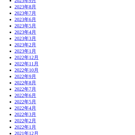
2023年9月
2023年8月
2023年7月
2023年6月
2023年5月
2023年4月
2023年3月
2023年2月
2023年1月
2022年12月
2022年11月
2022年10月
2022年9月
2022年8月
2022年7月
2022年6月
2022年5月
2022年4月
2022年3月
2022年2月
2022年1月
2021年12月