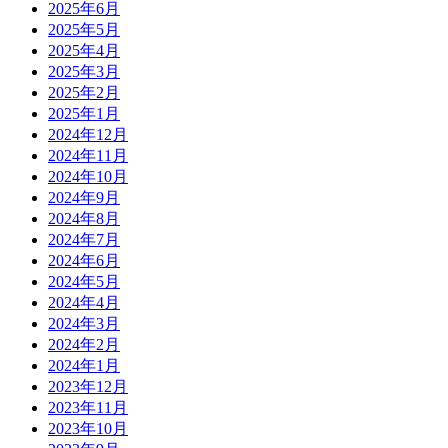
2025年6月
2025年5月
2025年4月
2025年3月
2025年2月
2025年1月
2024年12月
2024年11月
2024年10月
2024年9月
2024年8月
2024年7月
2024年6月
2024年5月
2024年4月
2024年3月
2024年2月
2024年1月
2023年12月
2023年11月
2023年10月