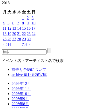
2018
月
火
水
木
金
土
日
1
2
3
4
5
6
7
8
9
10
11
12
13
14
15
16
17
18
19
20
21
22
23
24
25
26
27
28
29
30
« 5月
7月 »
イベント名・アーティスト名で検索
前売り予約について
archive 晴れ豆秘宝庫
2026年12月
2026年11月
2026年10月
2026年9月
2026年8月