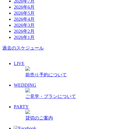
2026年7月
2026年6月
2026年5月
2026年4月
2026年3月
2026年2月
2026年1月
過去のスケジュール
LIVE
前売り予約について
WEDDING
ご見学・プランについて
PARTY
貸切のご案内