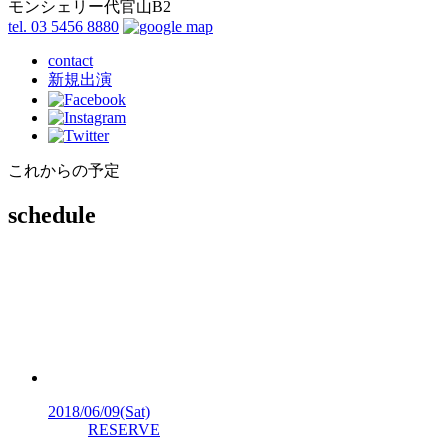
モンシェリー代官山B2
tel. 03 5456 8880
contact
新規出演
これからの予定
schedule
2018/06/09
(Sat)
RESERVE