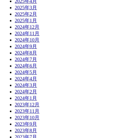
2025年4月
2025年3月
2025年2月
2025年1月
2024年12月
2024年11月
2024年10月
2024年9月
2024年8月
2024年7月
2024年6月
2024年5月
2024年4月
2024年3月
2024年2月
2024年1月
2023年12月
2023年11月
2023年10月
2023年9月
2023年8月
2023年7月