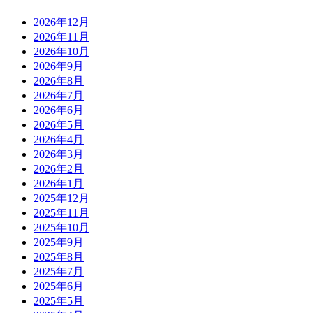
2026年12月
2026年11月
2026年10月
2026年9月
2026年8月
2026年7月
2026年6月
2026年5月
2026年4月
2026年3月
2026年2月
2026年1月
2025年12月
2025年11月
2025年10月
2025年9月
2025年8月
2025年7月
2025年6月
2025年5月