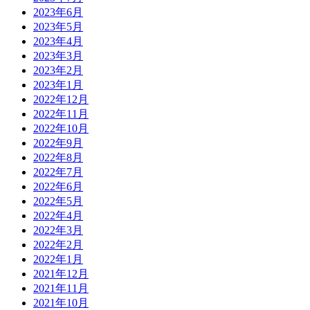
2023年6月
2023年5月
2023年4月
2023年3月
2023年2月
2023年1月
2022年12月
2022年11月
2022年10月
2022年9月
2022年8月
2022年7月
2022年6月
2022年5月
2022年4月
2022年3月
2022年2月
2022年1月
2021年12月
2021年11月
2021年10月