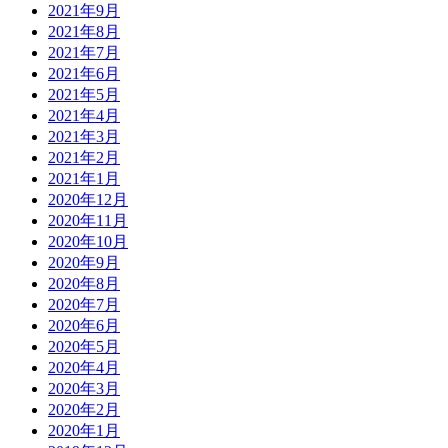
2021年9月
2021年8月
2021年7月
2021年6月
2021年5月
2021年4月
2021年3月
2021年2月
2021年1月
2020年12月
2020年11月
2020年10月
2020年9月
2020年8月
2020年7月
2020年6月
2020年5月
2020年4月
2020年3月
2020年2月
2020年1月