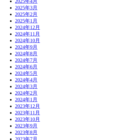
2025年4月
2025年3月
2025年2月
2025年1月
2024年12月
2024年11月
2024年10月
2024年9月
2024年8月
2024年7月
2024年6月
2024年5月
2024年4月
2024年3月
2024年2月
2024年1月
2023年12月
2023年11月
2023年10月
2023年9月
2023年8月
2023年7月