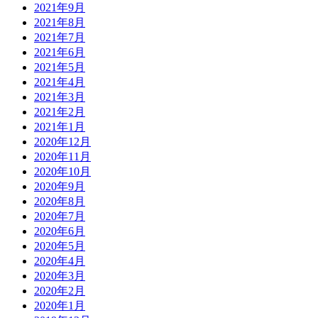
2021年9月
2021年8月
2021年7月
2021年6月
2021年5月
2021年4月
2021年3月
2021年2月
2021年1月
2020年12月
2020年11月
2020年10月
2020年9月
2020年8月
2020年7月
2020年6月
2020年5月
2020年4月
2020年3月
2020年2月
2020年1月