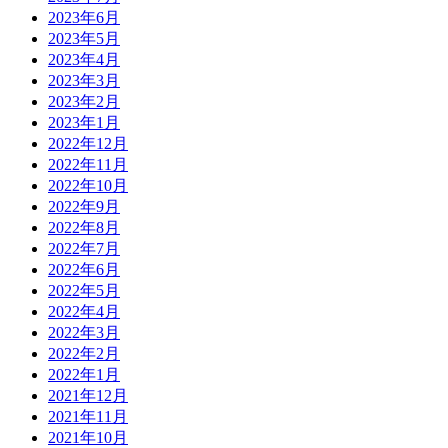
2023年6月
2023年5月
2023年4月
2023年3月
2023年2月
2023年1月
2022年12月
2022年11月
2022年10月
2022年9月
2022年8月
2022年7月
2022年6月
2022年5月
2022年4月
2022年3月
2022年2月
2022年1月
2021年12月
2021年11月
2021年10月