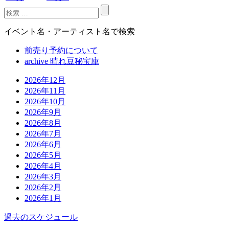
イベント名・アーティスト名で検索
前売り予約について
archive 晴れ豆秘宝庫
2026年12月
2026年11月
2026年10月
2026年9月
2026年8月
2026年7月
2026年6月
2026年5月
2026年4月
2026年3月
2026年2月
2026年1月
過去のスケジュール