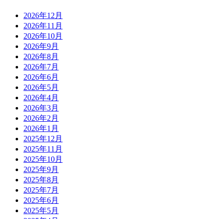
2026年12月
2026年11月
2026年10月
2026年9月
2026年8月
2026年7月
2026年6月
2026年5月
2026年4月
2026年3月
2026年2月
2026年1月
2025年12月
2025年11月
2025年10月
2025年9月
2025年8月
2025年7月
2025年6月
2025年5月