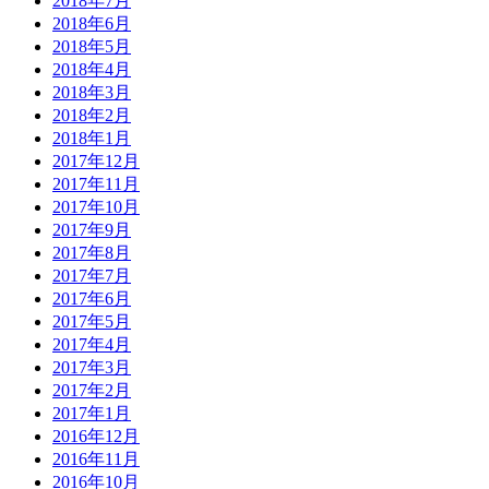
2018年7月
2018年6月
2018年5月
2018年4月
2018年3月
2018年2月
2018年1月
2017年12月
2017年11月
2017年10月
2017年9月
2017年8月
2017年7月
2017年6月
2017年5月
2017年4月
2017年3月
2017年2月
2017年1月
2016年12月
2016年11月
2016年10月