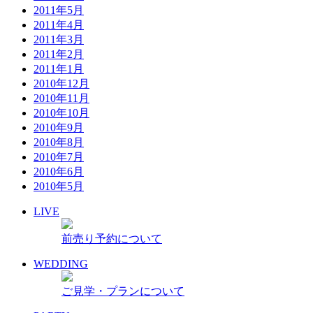
2011年5月
2011年4月
2011年3月
2011年2月
2011年1月
2010年12月
2010年11月
2010年10月
2010年9月
2010年8月
2010年7月
2010年6月
2010年5月
LIVE
前売り予約について
WEDDING
ご見学・プランについて