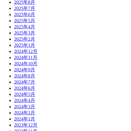
2025年8月
2025年7月
2025年6月
2025年5月
2025年4月
2025年3月
2025年2月
2025年1月
2024年12月
2024年11月
2024年10月
2024年9月
2024年8月
2024年7月
2024年6月
2024年5月
2024年4月
2024年3月
2024年2月
2024年1月
2023年12月