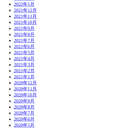
2022年1月
2021年12月
2021年11月
2021年10月
2021年9月
2021年8月
2021年7月
2021年6月
2021年5月
2021年4月
2021年3月
2021年2月
2021年1月
2020年12月
2020年11月
2020年10月
2020年9月
2020年8月
2020年7月
2020年6月
2020年5月