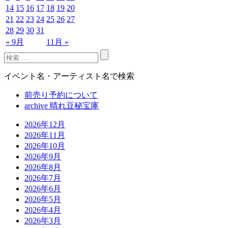
14
15
16
17
18
19
20
21
22
23
24
25
26
27
28
29
30
31
« 9月
11月 »
イベント名・アーティスト名で検索
前売り予約について
archive 晴れ豆秘宝庫
2026年12月
2026年11月
2026年10月
2026年9月
2026年8月
2026年7月
2026年6月
2026年5月
2026年4月
2026年3月