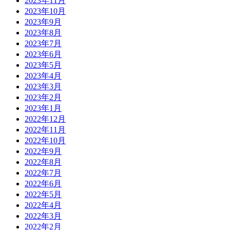
2023年11月
2023年10月
2023年9月
2023年8月
2023年7月
2023年6月
2023年5月
2023年4月
2023年3月
2023年2月
2023年1月
2022年12月
2022年11月
2022年10月
2022年9月
2022年8月
2022年7月
2022年6月
2022年5月
2022年4月
2022年3月
2022年2月