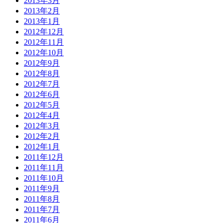
2013年3月
2013年2月
2013年1月
2012年12月
2012年11月
2012年10月
2012年9月
2012年8月
2012年7月
2012年6月
2012年5月
2012年4月
2012年3月
2012年2月
2012年1月
2011年12月
2011年11月
2011年10月
2011年9月
2011年8月
2011年7月
2011年6月