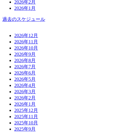
2026年2月
2026年1月
過去のスケジュール
2026年12月
2026年11月
2026年10月
2026年9月
2026年8月
2026年7月
2026年6月
2026年5月
2026年4月
2026年3月
2026年2月
2026年1月
2025年12月
2025年11月
2025年10月
2025年9月