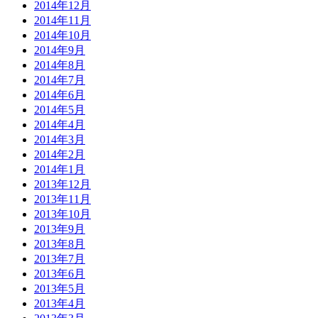
2014年12月
2014年11月
2014年10月
2014年9月
2014年8月
2014年7月
2014年6月
2014年5月
2014年4月
2014年3月
2014年2月
2014年1月
2013年12月
2013年11月
2013年10月
2013年9月
2013年8月
2013年7月
2013年6月
2013年5月
2013年4月