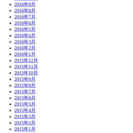
2016年9月
2016年8月
2016年7月
2016年6月
2016年5月
2016年4月
2016年3月
2016年2月
2016年1月
2015年12月
2015年11月
2015年10月
2015年9月
2015年8月
2015年7月
2015年6月
2015年5月
2015年4月
2015年3月
2015年2月
2015年1月