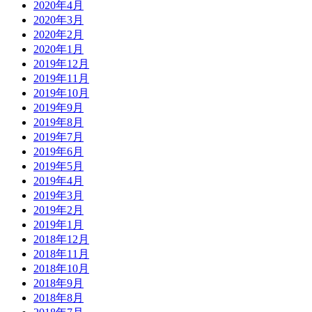
2020年4月
2020年3月
2020年2月
2020年1月
2019年12月
2019年11月
2019年10月
2019年9月
2019年8月
2019年7月
2019年6月
2019年5月
2019年4月
2019年3月
2019年2月
2019年1月
2018年12月
2018年11月
2018年10月
2018年9月
2018年8月