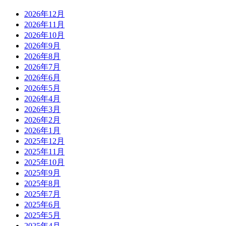
2026年12月
2026年11月
2026年10月
2026年9月
2026年8月
2026年7月
2026年6月
2026年5月
2026年4月
2026年3月
2026年2月
2026年1月
2025年12月
2025年11月
2025年10月
2025年9月
2025年8月
2025年7月
2025年6月
2025年5月
2025年4月