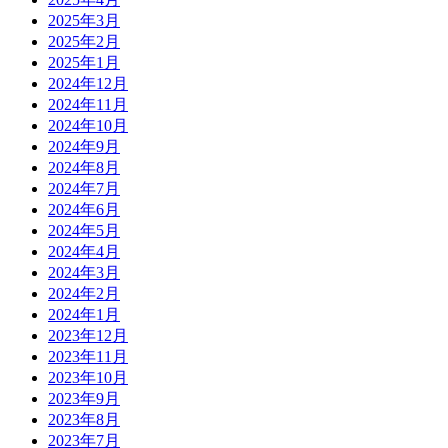
2025年3月
2025年2月
2025年1月
2024年12月
2024年11月
2024年10月
2024年9月
2024年8月
2024年7月
2024年6月
2024年5月
2024年4月
2024年3月
2024年2月
2024年1月
2023年12月
2023年11月
2023年10月
2023年9月
2023年8月
2023年7月