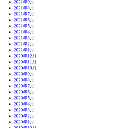
2021年9月
2021年8月
2021年7月
2021年6月
2021年5月
2021年4月
2021年3月
2021年2月
2021年1月
2020年12月
2020年11月
2020年10月
2020年9月
2020年8月
2020年7月
2020年6月
2020年5月
2020年4月
2020年3月
2020年2月
2020年1月
2019年12月