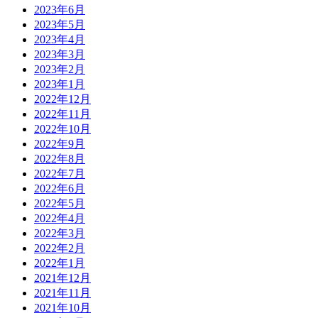
2023年6月
2023年5月
2023年4月
2023年3月
2023年2月
2023年1月
2022年12月
2022年11月
2022年10月
2022年9月
2022年8月
2022年7月
2022年6月
2022年5月
2022年4月
2022年3月
2022年2月
2022年1月
2021年12月
2021年11月
2021年10月