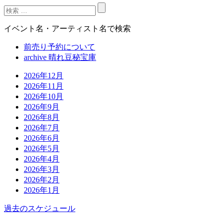
イベント名・アーティスト名で検索
前売り予約について
archive 晴れ豆秘宝庫
2026年12月
2026年11月
2026年10月
2026年9月
2026年8月
2026年7月
2026年6月
2026年5月
2026年4月
2026年3月
2026年2月
2026年1月
過去のスケジュール