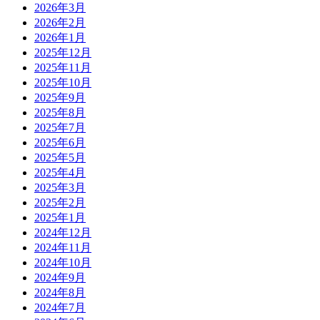
2026年3月
2026年2月
2026年1月
2025年12月
2025年11月
2025年10月
2025年9月
2025年8月
2025年7月
2025年6月
2025年5月
2025年4月
2025年3月
2025年2月
2025年1月
2024年12月
2024年11月
2024年10月
2024年9月
2024年8月
2024年7月