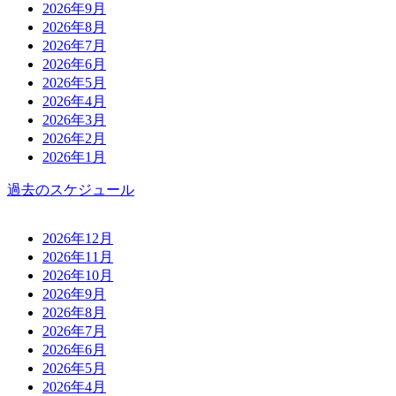
2026年9月
2026年8月
2026年7月
2026年6月
2026年5月
2026年4月
2026年3月
2026年2月
2026年1月
過去のスケジュール
2026年12月
2026年11月
2026年10月
2026年9月
2026年8月
2026年7月
2026年6月
2026年5月
2026年4月