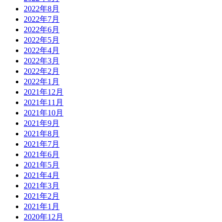
2022年8月
2022年7月
2022年6月
2022年5月
2022年4月
2022年3月
2022年2月
2022年1月
2021年12月
2021年11月
2021年10月
2021年9月
2021年8月
2021年7月
2021年6月
2021年5月
2021年4月
2021年3月
2021年2月
2021年1月
2020年12月