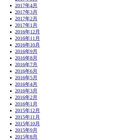
2017年4月
2017年3月
2017年2月
2017年1月
2016年12月
2016年11月
2016年10月
2016年9月
2016年8月
2016年7月
2016年6月
2016年5月
2016年4月
2016年3月
2016年2月
2016年1月
2015年12月
2015年11月
2015年10月
2015年9月
2015年8月