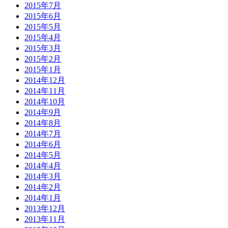
2015年7月
2015年6月
2015年5月
2015年4月
2015年3月
2015年2月
2015年1月
2014年12月
2014年11月
2014年10月
2014年9月
2014年8月
2014年7月
2014年6月
2014年5月
2014年4月
2014年3月
2014年2月
2014年1月
2013年12月
2013年11月