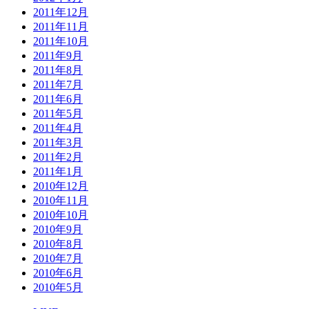
2011年12月
2011年11月
2011年10月
2011年9月
2011年8月
2011年7月
2011年6月
2011年5月
2011年4月
2011年3月
2011年2月
2011年1月
2010年12月
2010年11月
2010年10月
2010年9月
2010年8月
2010年7月
2010年6月
2010年5月