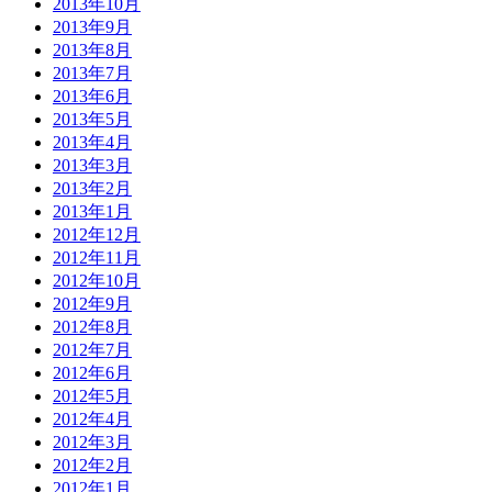
2013年10月
2013年9月
2013年8月
2013年7月
2013年6月
2013年5月
2013年4月
2013年3月
2013年2月
2013年1月
2012年12月
2012年11月
2012年10月
2012年9月
2012年8月
2012年7月
2012年6月
2012年5月
2012年4月
2012年3月
2012年2月
2012年1月