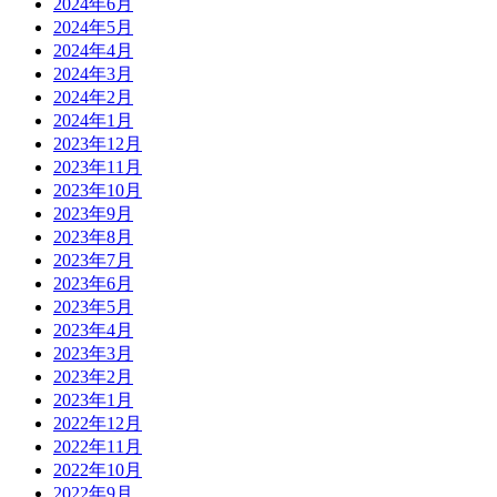
2024年6月
2024年5月
2024年4月
2024年3月
2024年2月
2024年1月
2023年12月
2023年11月
2023年10月
2023年9月
2023年8月
2023年7月
2023年6月
2023年5月
2023年4月
2023年3月
2023年2月
2023年1月
2022年12月
2022年11月
2022年10月
2022年9月