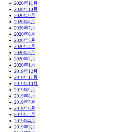
2020年11月
2020年10月
2020年9月
2020年8月
2020年7月
2020年6月
2020年5月
2020年4月
2020年3月
2020年2月
2020年1月
2019年12月
2019年11月
2019年10月
2019年9月
2019年8月
2019年7月
2019年6月
2019年5月
2019年4月
2019年3月