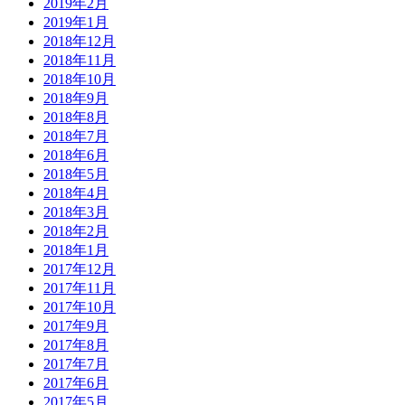
2019年2月
2019年1月
2018年12月
2018年11月
2018年10月
2018年9月
2018年8月
2018年7月
2018年6月
2018年5月
2018年4月
2018年3月
2018年2月
2018年1月
2017年12月
2017年11月
2017年10月
2017年9月
2017年8月
2017年7月
2017年6月
2017年5月