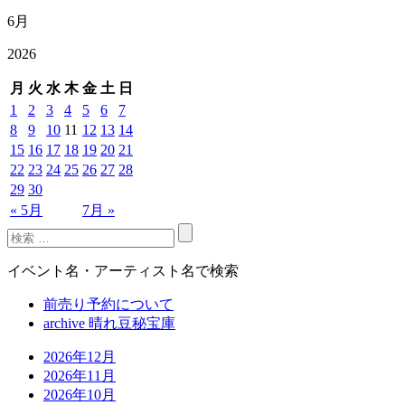
6月
2026
月
火
水
木
金
土
日
1
2
3
4
5
6
7
8
9
10
11
12
13
14
15
16
17
18
19
20
21
22
23
24
25
26
27
28
29
30
« 5月
7月 »
イベント名・アーティスト名で検索
前売り予約について
archive 晴れ豆秘宝庫
2026年12月
2026年11月
2026年10月